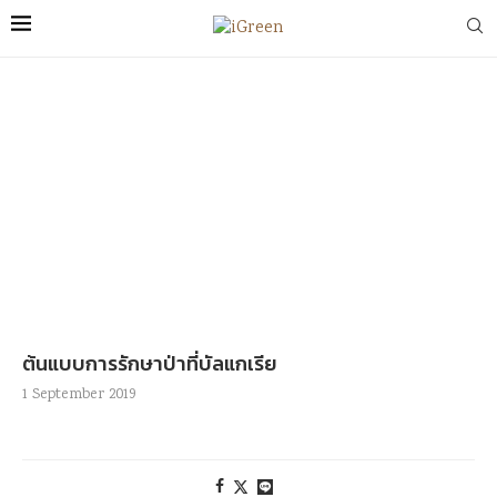
ต้นแบบการรักษาป่าที่บัลแกเรีย
1 September 2019