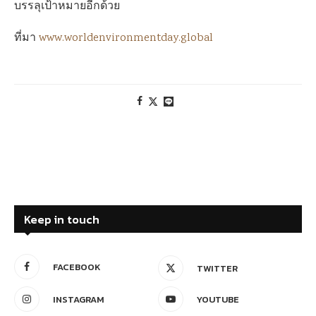
บรรลุเป้าหมายอีกด้วย
ที่มา
www.worldenvironmentday.global
Keep in touch
FACEBOOK
TWITTER
INSTAGRAM
YOUTUBE