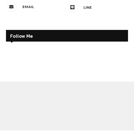
EMAIL
LINE
Follow Me