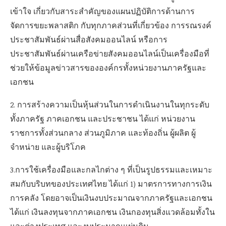
เข้าใจ เกี่ยวกับสาระสำคัญของแผนปฏิบัติการด้านการ
จัดการขยะพลาสติก กับทุกภาคส่วนที่เกี่ยวข้อง การรณรงค์
ประชาสัมพันธ์ผ่านสื่อสังคมออนไลน์ หรือการ
ประชาสัมพันธ์ผ่านเครือข่ายสังคมออนไลน์เป็นเครื่องมือที่
ช่วยให้ข้อมูลข่าวสารขององค์กรทั้งหน่วยงานภาครัฐและ
เอกชน
2. การสร้างความเป็นหุ้นส่วนในการดำเนินงานในทุกระดับ
ทั้งภาครัฐ ภาคเอกชน และประชาชน ได้แก่ หน่วยงาน
ราชการทั้งส่วนกลาง ส่วนภูมิภาค และท้องถิ่น ผู้ผลิต ผู้
จำหน่าย และผู้บริโภค
3.การใช้เครื่องมือและกลไกต่าง ๆ ที่เป็นรูปธรรมและเหมาะ
สมกับบริบทของประเทศไทย ได้แก่ 1) มาตรการทางการเงิน
การคลัง โดยอาจเป็นเงินงบประมาณจากภาครัฐและเอกชน
ได้แก่ เงินลงทุนจากภาคเอกชน เงินกองทุนสิ่งแวดล้อมทั้งใน