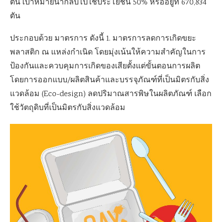
ตัน เป้าหมายนำกลับไปใช้ประโยชน์ 50% หรืออยู่ที่ 670,834
ตัน
ประกอบด้วย มาตรการ ดังนี้ 1. มาตรการลดการเกิดขยะ
พลาสติก ณ แหล่งกำเนิด โดยมุ่งเน้นให้ความสำคัญในการ
ป้องกันและควบคุมการเกิดของเสียตั้งแต่ขั้นตอนการผลิต
โดยการออกแบบ/ผลิตสินค้าและบรรจุภัณฑ์ที่เป็นมิตรกับสิ่ง
แวดล้อม (Eco-design) ลดปริมาณสารพิษในผลิตภัณฑ์ เลือก
ใช้วัตถุดิบที่เป็นมิตรกับสิ่งแวดล้อม