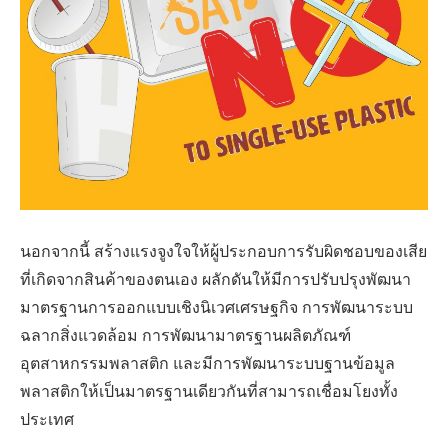
นอกจากนี้ สร้างแรงจูงใจให้ผู้ประกอบการรับผิดชอบของเสีย
ที่เกิดจากสินค้าของตนเอง ผลักดันให้มีการปรับปรุงพัฒนา
มาตรฐานการออกแบบเชิงนิเวศเศรษฐกิจ การพัฒนาระบบ
ฉลากสิ่งแวดล้อม การพัฒนามาตรฐานผลิตภัณฑ์
อุตสาหกรรมพลาสติก และมีการพัฒนาระบบฐานข้อมูล
พลาสติกให้เป็นมาตรฐานเดียวกันที่สามารถเชื่อมโยงทั้ง
ประเทศ