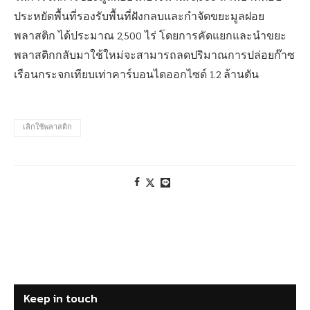
ประหยัดพื้นที่รองรับพื้นที่ฝังกลบและกำจัดขยะมูลฝอย
พลาสติก ได้ประมาณ 2,500 ไร่ โดยการคัดแยกและนำขยะ
พลาสติกกลับมาใช้ใหม่จะสามารถลดปริมาณการปล่อยก๊าซ
เรือนกระจกเทียบเท่าคาร์บอนไดออกไซด์ 1.2 ล้านตัน
เลิกใช้พลาสติก
Keep in touch