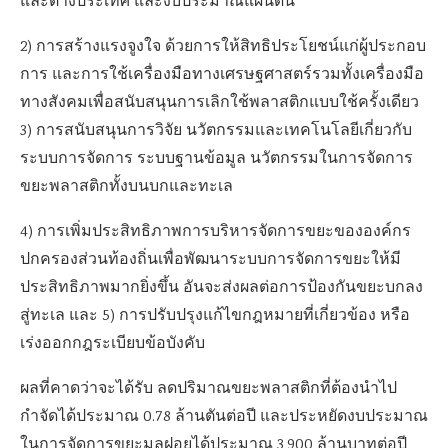
และต่างประเทศ และงบประมาณแผ่นดิน
2) การสร้างแรงจูงใจ ด้วยการให้สิทธิประโยชน์แก่ผู้ประกอบ
การ และการใช้เครื่องมือทางเศรษฐศาสตร์รวมทั้งเครื่องมือ
ทางสังคมเพื่อสนับสนุนการเลิกใช้พลาสติกแบบใช้ครั้งเดียว
3) การสนับสนุนการวิจัย นวัตกรรมและเทคโนโลยีเกี่ยวกับ
ระบบการจัดการ ระบบฐานข้อมูล นวัตกรรมในการจัดการ
ขยะพลาสติกทั้งบนบกและทะเล
4) การเพิ่มประสิทธิภาพการบริหารจัดการขยะขององค์กร
ปกครองส่วนท้องถิ่นเพื่อพัฒนาระบบการจัดการขยะให้มี
ประสิทธิภาพมากยิ่งขึ้น อันจะส่งผลต่อการป้องกันขยะบกลง
สู่ทะเล และ 5) การปรับปรุงแก้ไขกฎหมายที่เกี่ยวข้อง หรือ
เร่งออกกฎระเบียบข้อบังคับ
ผลที่คาดว่าจะได้รับ ลดปริมาณขยะพลาสติกที่ต้องนำไป
กำจัดได้ประมาณ 0.78 ล้านตันต่อปี และประหยัดงบประมาณ
ในการจัดการขยะมูลฝอยได้ประมาณ 3,900 ล้านบาทต่อปี