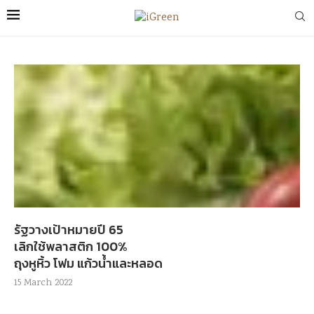
รัฐวางเป้าหมายปี 65
เลิกใช้พลาสติก 100%
ถุงหูหิ้ว โฟม แก้วน้ำและหลอด
15 March 2022