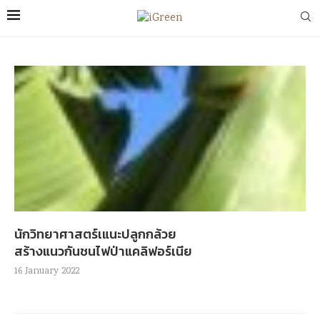
นักวิทยาศาสตร์เแนะปลูกกล้วย
สร้างแนวกันชนไฟป่าแคลิฟอร์เนีย
16 January 2022