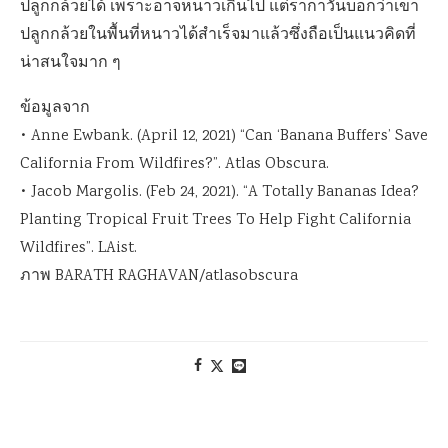
ปลูกกล้วยได้ เพราะอาจหนาวเกินไป แต่รากาวันบอกว่าเขา
ปลูกกล้วยในพื้นที่หนาวได้สำเร็จมาแล้วซึ่งถือเป็นแนวคิดที่
น่าสนใจมาก ๆ
ข้อมูลจาก
• Anne Ewbank. (April 12, 2021) “Can ‘Banana Buffers’ Save
California From Wildfires?”. Atlas Obscura.
• Jacob Margolis. (Feb 24, 2021). “A Totally Bananas Idea?
Planting Tropical Fruit Trees To Help Fight California
Wildfires”. LAist.
ภาพ BARATH RAGHAVAN/atlasobscura