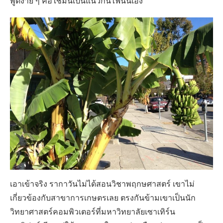
พูดง่าย ๆ คือใช้มันเป็นแนวกันไฟนั่นเอง
เอาเข้าจริง รากาวันไม่ได้สอนวิชาพฤกษศาสตร์ เขาไม่
เกี่ยวข้องกับสาขาการเกษตรเลย ตรงกันข้ามเขาเป็นนัก
วิทยาศาสตร์คอมพิวเตอร์ที่มหาวิทยาลัยเซาเทิร์น