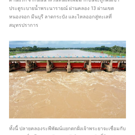
ประตูระบายน้ำพระนารายณ์ ผ่านคลอง 13 ผ่านเขต
หนองจอก มีนบุรี ลาดกระบัง และไหลออกสู่ทะเลที่
สมุทรปราการ
ทั้งนี้ ปลายคลองระพีพัฒน์แยกตกฝั่งเจ้าพระยาจะเชื่อมกับ