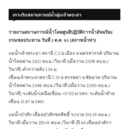
เกาะติดสถานการณ์น้ำลุ่มเจ้าพระยา
รายงานสถานการณ์น้ำโดยศูนยืปฏิบัติการน้ำอัจฉริยะ
กรมชลประทาน วันที่ 1 ต.ค. 65 (สภาพน้ำท่า)
แม่น้ำเจ้าพระยา สถานี C.2 อ.เมือง จ.นครสวรรค์ ปริมาณ
น้ำไหลผ่าน 2,611 ลบ.ม./วินาที (เมื่อวาน 2,598 ลบ.ม./
วินาที) ต่ำกว่าตลิง 1.34 ม.
เขื่อนเจ้าพระยาสถานี C.13 อ.สรรพยา จ.ชัยนาท ปริมาณ
น้ำไหลผ่าน 2,586 ลบ.ม./วินาที (เมื่อวาน 2,500 ลบ.ม./
วินาที) ระดับน้ำเหนือเขื่อน +17.02 ม.รทก. ระดับน้ำท้าย
เขื่อน 15.87 ม.รทก.
แม่น้ำป่าสัก เขื่อนป่าสักชลสิทธิ์ ระบาย 355.19 ลบ.ม./
วินาที เมื่อวาน 225.41 ลบ.ม./วินาที (ปี 64 เขื่อนป่าสักฯ