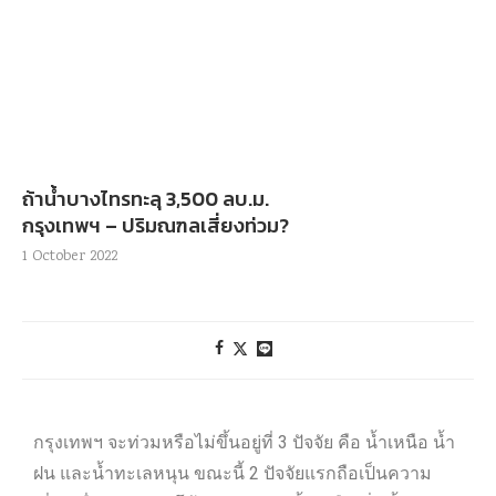
ถ้าน้ำบางไทรทะลุ 3,500 ลบ.ม.
กรุงเทพฯ – ปริมณฑลเสี่ยงท่วม?
1 October 2022
กรุงเทพฯ จะท่วมหรือไม่ขึ้นอยู่ที่ 3 ปัจจัย คือ น้ำเหนือ น้ำ
ฝน และน้ำทะเลหนุน ขณะนี้ 2 ปัจจัยแรกถือเป็นความ