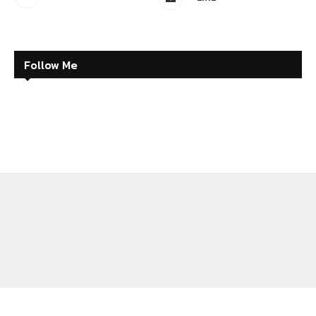
Follow Me