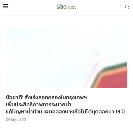
ชัชชาติ’ สั่งเร่งลอกคลองในกรุงเทพฯ
เพิ่มประสิทธิภาพการระบายน้ำ
แก้ปัญหาน้ำท่วม เผยคลองบางซื่อไม่ได้ขุดลอกมา 13 ปี
29 July 2022