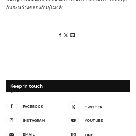
กันระหว่างคลองกับอุโมงค์”
Keep in touch
FACEBOOK
TWITTER
INSTAGRAM
YOUTUBE
EMAIL
LINE