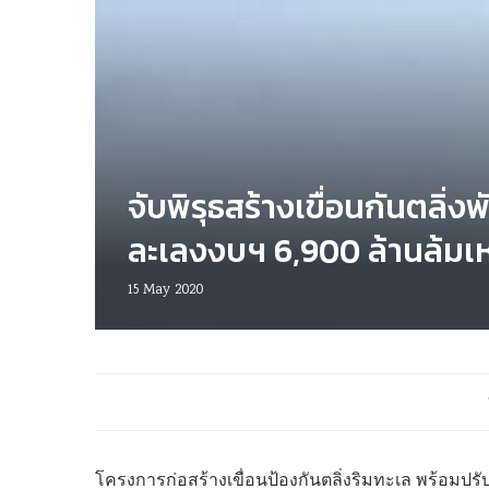
จับพิรุธสร้างเขื่อนกันตลิ่งพ
ละเลงงบฯ 6,900 ล้านล้มเ
15 May 2020
โครงการก่อสร้างเขื่อนป้องกันตลิ่งริมทะเล พร้อมปรับปร