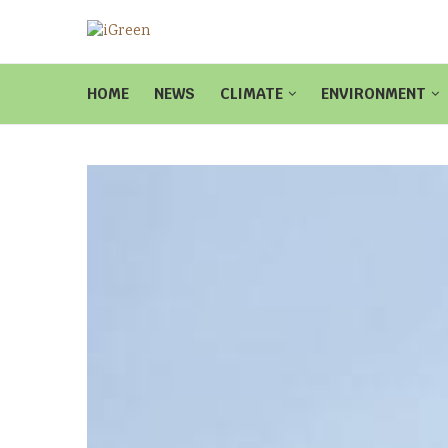
HOME
NEWS
CLIMATE
ENVIRONMENT