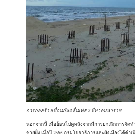
การก่อสร้างเขื่อนกันคลื่นเฟส 2 ที่หาดมหาราช
นอกจากนี้ เมื่อย้อนไปดูหลังจากมีการยกเลิกการจัด
ชายฝั่ง เมื่อปี 2556 กรมโยธาธิการและผังเมืองได้ดำเ