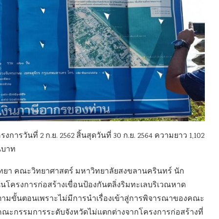
การวันที่ 2 ก.ย. 2562 สิ้นสุดวันที่ 30 ก.ย. 2564 ความยาว 1,102
านบาท
ทยา คณะวิทยาศาสตร์ มหาวิทยาลัยสงขลานครินทร์ นัก
ินโครงการก่อสร้างเขื่อนป้องกันตลิ่งริมทะเลบริเวณหาด
ารตามขั้นตอนเพราะไม่มีการนำเรื่องเข้าสู่การพิจารณาของคณะ
ณะกรรมการระดับจังหวัดไม่แตกต่างจากโครงการก่อสร้างที่