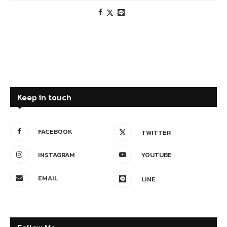
Keep in touch
FACEBOOK
TWITTER
INSTAGRAM
YOUTUBE
EMAIL
LINE