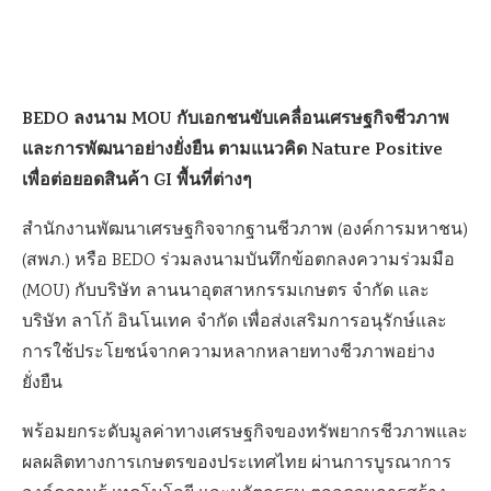
BEDO ลงนาม MOU กับเอกชนขับเคลื่อนเศรษฐกิจชีวภาพ
และการพัฒนาอย่างยั่งยืน ตามแนวคิด Nature Positive
เพื่อต่อยอดสินค้า GI พื้นที่ต่างๆ
สำนักงานพัฒนาเศรษฐกิจจากฐานชีวภาพ (องค์การมหาชน)
(สพภ.) หรือ BEDO ร่วมลงนามบันทึกข้อตกลงความร่วมมือ
(MOU) กับบริษัท ลานนาอุตสาหกรรมเกษตร จำกัด และ
บริษัท ลาโก้ อินโนเทค จำกัด เพื่อส่งเสริมการอนุรักษ์และ
การใช้ประโยชน์จากความหลากหลายทางชีวภาพอย่าง
ยั่งยืน
พร้อมยกระดับมูลค่าทางเศรษฐกิจของทรัพยากรชีวภาพและ
ผลผลิตทางการเกษตรของประเทศไทย ผ่านการบูรณาการ