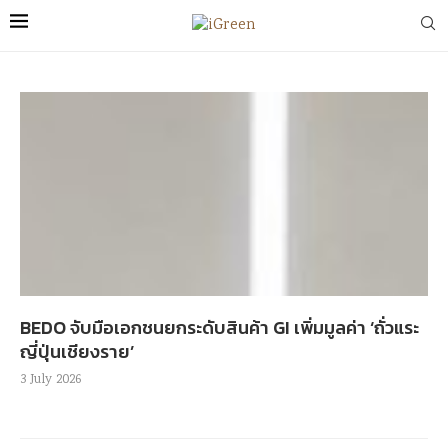
BEDO จับมือเอกชนยกระดับสินค้า GI เพิ่มมูลค่า ‘ถั่วแระ
ญี่ปุ่นเชียงราย’
3 July 2026