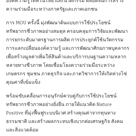
องค์ความรู้ เทคโนโลยี และนวัตกรรม ตลอดจนการสร้าง
ความร่วมมือระหว่างภาครัฐและภาคเอกชน
การ MOU ครั้งนี้ มุ่งพัฒนาต้นแบบการใช้ประโยชน์
ทรัพยากรชีวภาพอย่างสมดุล ครอบคลุมการวิจัยและพัฒนา
การยกระดับมาตรฐานการผลิต การประยุกต์ใช้นวัตกรรม
การแลกเปลี่ยนองค์ความรู้ และการพัฒนาศักยภาพบุคลากร
เพื่อสร้างมูลค่าเพิ่มให้สินค้าและบริการบนฐานความหลาก
หลายทางชีวภาพ โดยเชื่อมโยงความร่วมมือระหว่าง
เกษตรกร ชุมชน ภาคธุรกิจ และภาควิชาการให้เกิดห่วงโซ่
คุณค่าที่เข้มแข็ง
พร้อมขับเคลื่อนการอนุรักษ์ควบคู่กับการใช้ประโยชน์
ทรัพยากรชีวภาพอย่างยั่งยืน ภายใต้แนวคิด Nature
Positive ที่มุ่งฟื้นฟูระบบนิเวศ สร้างคุณค่าจากทุนทาง
ธรรมชาติ และสร้างผลกระทบเชิงบวกต่อเศรษฐกิจ สังคม
และสิ่งแวดล้อม