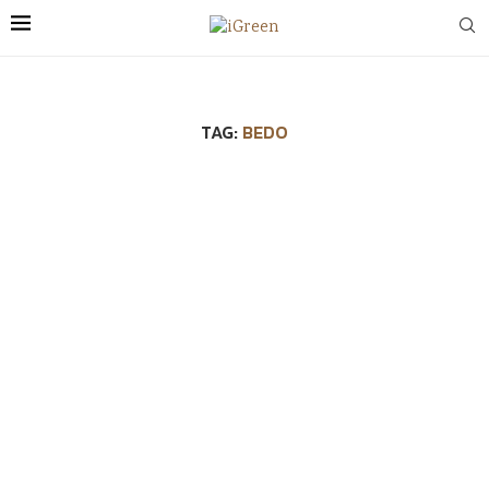
TAG:
BEDO