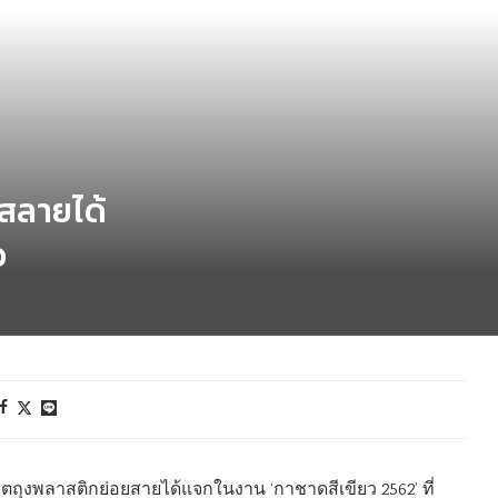
สลายได้
ว
ตถุงพลาสติกย่อยสายได้แจกในงาน ‘กาชาดสีเขียว 2562’ ที่