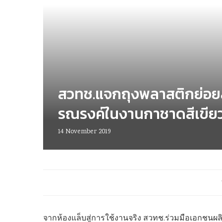
สวทช.แจกถุงพลาสติกย่อย
รณรงค์ในงานกาชาดสีเขีย
14 November 2019
จากห้องแล็บสู่การใช้งานจริง สวทช.ร่วมมือเอกชนผลิ