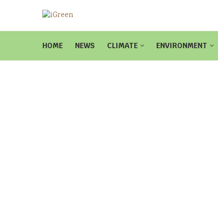
HOME
NEWS
CLIMATE
ENVIRONMENT