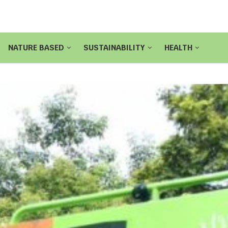
NATURE BASED
SUSTAINABILITY
HEALTH