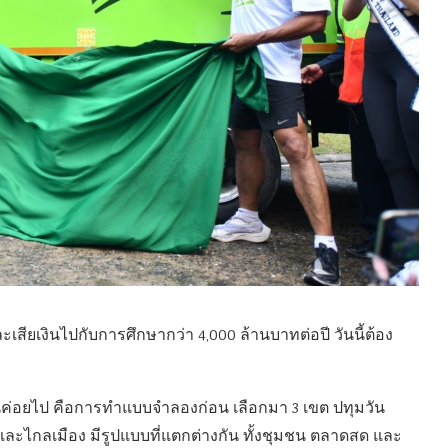
เสียเงินไปกับการศึกษากว่า 4,000 ล้านบาทต่อปี วันนี้ต้อง
เป็นค่อยไป คือการทำแบบจำลองก่อน เลือกมา 3 เขต ปทุมวัน
ง และไกลเมือง มีรูปแบบที่แตกต่างกัน ทั้งชุมชน ตลาดสด และ