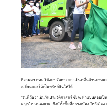
ที่ผ่านมา กทม.ใช้งบฯ จัดการขยะเป็นหมื่นล้านบาทและ
เปลี่ยนขยะให้เป็นทรัพย์สินให้ได้
“วันนี้ถือว่าเป็นวันประวัติศาสตร์ ซึ่งจะทำแบบค่อย
พญาไท หนองแขม ซึ่งมีทั้งพื้นที่กลางเมือง ใกล้เมือ