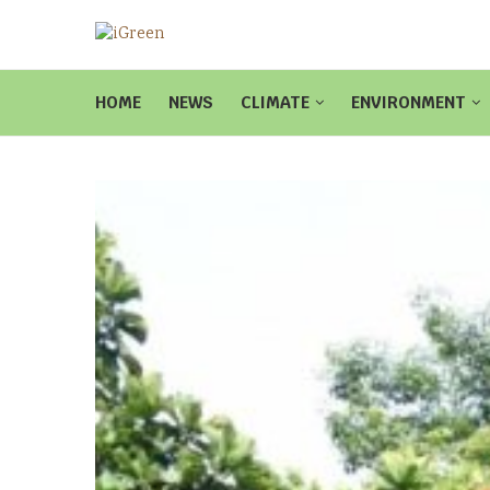
HOME
NEWS
CLIMATE
ENVIRONMENT