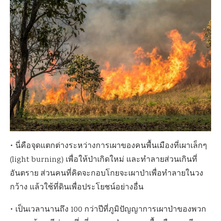
• นี่คือจุดแตกต่างระหว่างการเผาของคนพื้นเมืองที่เผาเล็กๆ
(light burning) เพื่อให้ป่าเกิดใหม่ และทำลายส่วนเกินที่
อันตราย ส่วนคนที่คิดจะกอบโกยจะเผาป่าเพื่อทำลายในวง
กว้าง แล้วใช้ที่ดินเพื่อประโยชน์อย่างอื่น
• เป็นเวลานานถึง 100 กว่าปีที่ภูมิปัญญาการเผาป่าของพวก