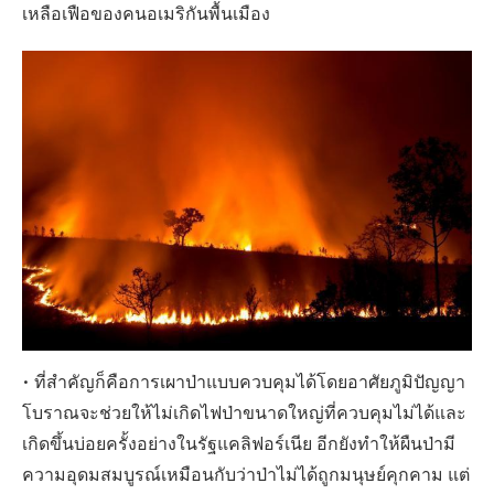
เหลือเฟือของคนอเมริกันพื้นเมือง
• ที่สำคัญก็คือการเผาป่าแบบควบคุมได้โดยอาศัยภูมิปัญญา
โบราณจะช่วยให้ไม่เกิดไฟป่าขนาดใหญ่ที่ควบคุมไม่ได้และ
เกิดขึ้นบ่อยครั้งอย่างในรัฐแคลิฟอร์เนีย อีกยังทำให้ผืนป่ามี
ความอุดมสมบูรณ์เหมือนกับว่าป่าไม่ได้ถูกมนุษย์คุกคาม แต่