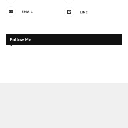
EMAIL
LINE
Follow Me