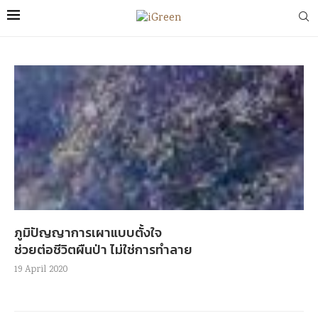
ภูมิปัญญาการเผาแบบตั้งใจ
ช่วยต่อชีวิตผืนป่า ไม่ใช่การทำลาย
19 April 2020