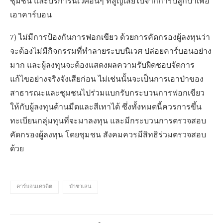
ชุมชน และบริการนิเวศอื่นๆ ที่สูญเสียไปจากการปลูกป่าเพื่อ
เอาคาร์บอน
7) ไม่มีการป้องกันการฟอกเขียว ด้วยการคัดกรองผู้ลงทุนว่า
จะต้องไม่มีกิจกรรมที่ทำลายระบบนิเวศ ปล่อยคาร์บอนอย่าง
มาก และผู้ลงทุนจะต้องแสดงผลความรับผิดชอบจัดการ
แก้ไขอย่างจริงจังเสียก่อน ไม่เช่นนั้นจะเป็นการเอาป่าของ
สาธารณะและชุมชนไปร่วมแบกรับกระบวนการฟอกเขียว
ให้กับผู้ลงทุนด้านมืดและสีเทาได้ ซึ่งทั้งหมดนี้ควรการขึ้น
ทะเบียนกลุ่มทุนที่จะมาลงทุน และมีกระบวนการตรวจสอบ
คัดกรองผู้ลงทุน โดยชุมชน สังคมควรมีสิทธิร่วมตรวจสอบ
ด้วย
คาร์บอนเครดิต
ป่าชาเลน