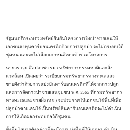
รัฐมนตรีกระทรวงทรัพย์ยืนยันโครงการเปิดป่าชายเลนให้
เอกชนลงทุนคาร์บอนเครดิตด้วยการปลูกป่า จะไม่กระทบวิถี
ชุมชน และจะไม่เลือกเอกชนสีเทาเข้าร่วมโครงการ
นายวราวุธ ศิลปอาชา รมว.ทรัพยากรธรรมชาติและสิ่ง
แวดล้อม เปิดเผยว่า ระเบียบกรมทรัพยากรทางทะเลและ
ชายฝั่งว่าด้วยการแบ่งปันคาร์บอนเครดิตที่ได้จากการปลูก
และการจัดการป่าชายเลนชุมชน พ.ศ. 2565 ที่กรมทรัพยากร
ทางทะเลและชายฝั่ง (ทช.) จะประกาศให้เอกชนใช้พื้นที่เพื่อ
ปลูกป่าชายเลนใช้เป็นทรัพย์สินคาร์บอนเครดิตจะไม่ดำเนิน
การให้เกิดผลกระทบต่อวิถีชุมชน