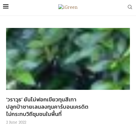
‘วราวุธ’ ยันไม่ฟอกเขียวทุนสีเทา
ปลูกป่าชายเลนลงทุนคาร์บอนเครดิต
ไม่กระทบวิถีชุมชนในพื้นที่
2 June 2022