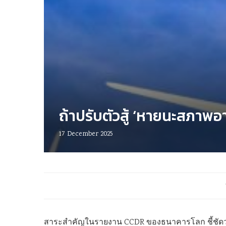
ถ้าปรับตัวสู้ ‘หายนะสภาพอ
17 December 2025
สาระสำคัญในรายงาน CCDR ของธนาคารโลก ชี้ชัดว่