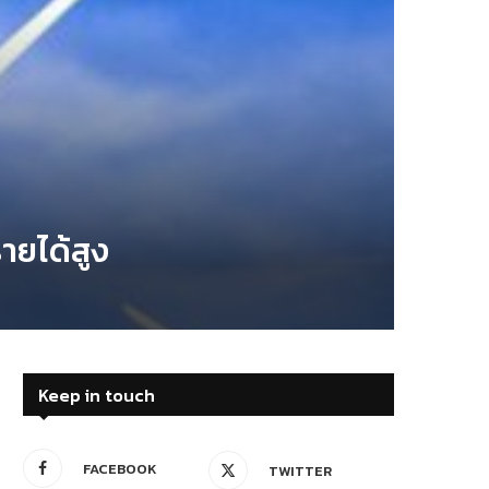
ายได้สูง
Keep in touch
FACEBOOK
TWITTER