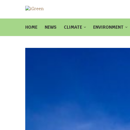
HOME
NEWS
CLIMATE
ENVIRONMENT