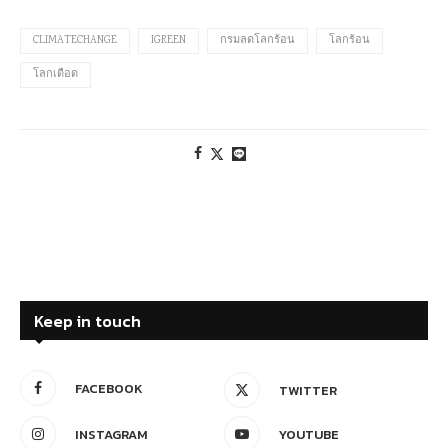
CLIMATECHANGE
IGREEN
กรมลดโลกร้อน
โลกร้อน
โลกเดือด
Keep in touch
FACEBOOK
TWITTER
INSTAGRAM
YOUTUBE