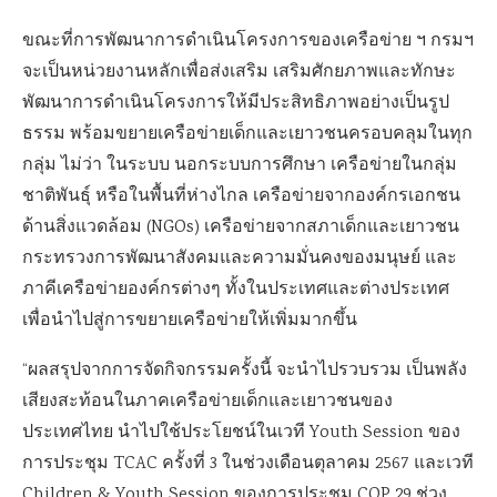
ขณะที่การพัฒนาการดำเนินโครงการของเครือข่าย ฯ กรมฯ
จะเป็นหน่วยงานหลักเพื่อส่งเสริม เสริมศักยภาพและทักษะ
พัฒนาการดำเนินโครงการให้มีประสิทธิภาพอย่างเป็นรูป
ธรรม พร้อมขยายเครือข่ายเด็กและเยาวชนครอบคลุมในทุก
กลุ่ม ไม่ว่า ในระบบ นอกระบบการศึกษา เครือข่ายในกลุ่ม
ชาติพันธุ์ หรือในพื้นที่ห่างไกล เครือข่ายจากองค์กรเอกชน
ด้านสิ่งแวดล้อม (NGOs) เครือข่ายจากสภาเด็กและเยาวชน
กระทรวงการพัฒนาสังคมและความมั่นคงของมนุษย์ และ
ภาคีเครือข่ายองค์กรต่างๆ ทั้งในประเทศและต่างประเทศ
เพื่อนำไปสู่การขยายเครือข่ายให้เพิ่มมากขึ้น
“ผลสรุปจากการจัดกิจกรรมครั้งนี้ จะนำไปรวบรวม เป็นพลัง
เสียงสะท้อนในภาคเครือข่ายเด็กและเยาวชนของ
ประเทศไทย นำไปใช้ประโยชน์ในเวที Youth Session ของ
การประชุม TCAC ครั้งที่ 3 ในช่วงเดือนตุลาคม 2567 และเวที
Children & Youth Session ของการประชุม COP 29 ช่วง