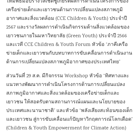
ให้มีพิธีมอบรางวัลเชิดชูเกียรติผลการดำเนินโครงการของ
เครือข่ายเด็กและเยาวชนด้านการเปลี่ยนแปลงสภาพภูมิ
อากาศและสิ่งแวดล้อม (CCE Children & Youth) ประจำปี
2567 และรางวัลผลการดำเนินกิจกรรมด้านสิ่งแวดล้อมของ
เยาวชนภายในมหาวิทยาลัย (Green Youth) ประจำปี 2566
และเวที CCE Children & Youth Forum หัวข้อ “ภาคีเครือ
ข่ายเด็กและเยาวชนกับบทบาทการขับเคลื่อนการดำเนินงาน
ด้านการเปลี่ยนแปลงสภาพภูมิอากาศของประเทศไทย”
ส่วนวันที่ 29 ส.ค. มีกิจกรรม Workshop หัวข้อ “ทิศทางและ
แนวทางพัฒนาการดำเนินโครงการด้านการเปลี่ยนแปลง
สภาพภูมิอากาศและสิ่งแวดล้อมของเครือข่ายเด็กและ
เยาวชน ให้สอดรับตามสถานการณ์แผนและนโยบายของ
ประเทศและนานาชาติ” และหัวข้อ “พลังเสียงสะท้อนของเด็ก
และเยาวชน สู่การขับเคลื่อนแก้ปัญหาวิกฤตการณ์โลกเดือด”
(Children & Youth Empowerment for Climate Action)