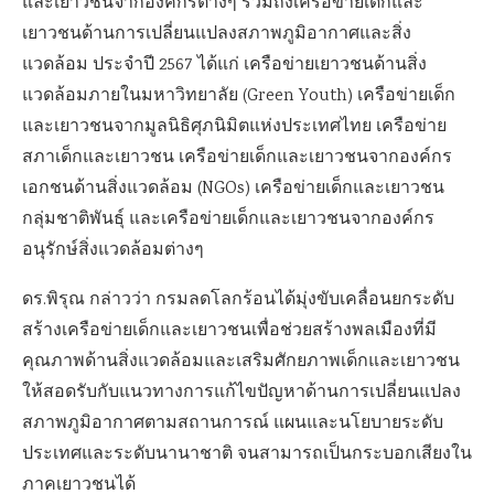
และเยาวชนจากองค์กรต่างๆ รวมถึงเครือข่ายเด็กและ
เยาวชนด้านการเปลี่ยนแปลงสภาพภูมิอากาศและสิ่ง
แวดล้อม ประจำปี 2567 ได้แก่ เครือข่ายเยาวชนด้านสิ่ง
แวดล้อมภายในมหาวิทยาลัย (Green Youth) เครือข่ายเด็ก
และเยาวชนจากมูลนิธิศุภนิมิตแห่งประเทศไทย เครือข่าย
สภาเด็กและเยาวชน เครือข่ายเด็กและเยาวชนจากองค์กร
เอกชนด้านสิ่งแวดล้อม (NGOs) เครือข่ายเด็กและเยาวชน
กลุ่มชาติพันธุ์ และเครือข่ายเด็กและเยาวชนจากองค์กร
อนุรักษ์สิ่งแวดล้อมต่างๆ
ดร.พิรุณ กล่าวว่า กรมลดโลกร้อนได้มุ่งขับเคลื่อนยกระดับ
สร้างเครือข่ายเด็กและเยาวชนเพื่อช่วยสร้างพลเมืองที่มี
คุณภาพด้านสิ่งแวดล้อมและเสริมศักยภาพเด็กและเยาวชน
ให้สอดรับกับแนวทางการแก้ไขปัญหาด้านการเปลี่ยนแปลง
สภาพภูมิอากาศตามสถานการณ์ แผนและนโยบายระดับ
ประเทศและระดับนานาชาติ จนสามารถเป็นกระบอกเสียงใน
ภาคเยาวชนได้