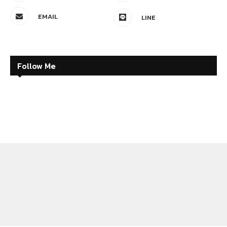
EMAIL
LINE
Follow Me