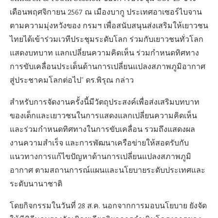
เดือนพฤศจิกายน 2567 ณ เมืองบากู ประเทศอาเซอร์ไบจาน
ตามความมุ่งหวังของ กรมฯ เพื่อสนับสนุนส่งเสริมให้เยาวชน
ไทยได้เข้าร่วมเวทีประชุมระดับโลก ร่วมกับเยาวชนทั่วโลก
แสดงบทบาท แลกเปลี่ยนความคิดเห็น ร่วมกำหนดทิศทาง
การขับเคลื่อนประเด็นด้านการเปลี่ยนแปลงสภาพภูมิอากาศ
สู่ประชาคมโลกต่อไป” ดร.พิรุณ กล่าว
สำหรับการจัดงานครั้งนี้มีวัตถุประสงค์เพื่อส่งเสริมบทบาท
ของเด็กและเยาวชนในการแสดงแลกเปลี่ยนความคิดเห็น
และร่วมกำหนดทิศทางในการขับเคลื่อน รวมถึงแสดงผล
งานความสำเร็จ และการพัฒนาเครือข่ายให้สอดรับกับ
แนวทางการแก้ไขปัญหาด้านการเปลี่ยนแปลงสภาพภูมิ
อากาศ ตามสถานการณ์แผนและนโยบายระดับประเทศและ
ระดับนานาชาติ
โดยกิจกรรมในวันที่ 28 ส.ค. นอกจากการมอบนโยบาย ยังจัด