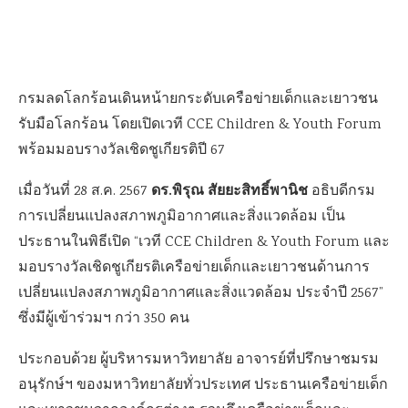
กรมลดโลกร้อนเดินหน้ายกระดับเครือข่ายเด็กและเยาวชน
รับมือโลกร้อน โดยเปิดเวที CCE Children & Youth Forum
พร้อมมอบรางวัลเชิดชูเกียรติปี 67
ดร.พิรุณ สัยยะสิทธิ์พานิช
เมื่อวันที่ 28 ส.ค. 2567
อธิบดีกรม
การเปลี่ยนแปลงสภาพภูมิอากาศและสิ่งแวดล้อม เป็น
ประธานในพิธีเปิด “เวที CCE Children & Youth Forum และ
มอบรางวัลเชิดชูเกียรติเครือข่ายเด็กและเยาวชนด้านการ
เปลี่ยนแปลงสภาพภูมิอากาศและสิ่งแวดล้อม ประจำปี 2567”
ซึ่งมีผู้เข้าร่วมฯ กว่า 350 คน
ประกอบด้วย ผู้บริหารมหาวิทยาลัย อาจารย์ที่ปรึกษาชมรม
อนุรักษ์ฯ ของมหาวิทยาลัยทั่วประเทศ ประธานเครือข่ายเด็ก