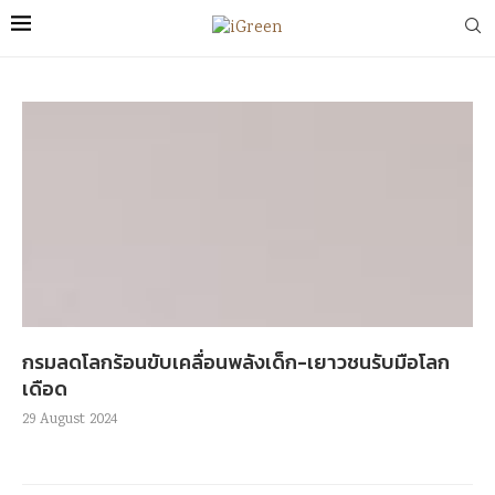
กรมลดโลกร้อนขับเคลื่อนพลังเด็ก-เยาวชนรับมือโลก
เดือด
29 August 2024