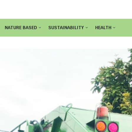
NATURE BASED
SUSTAINABILITY
HEALTH