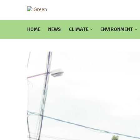
HOME
NEWS
CLIMATE
ENVIRONMENT