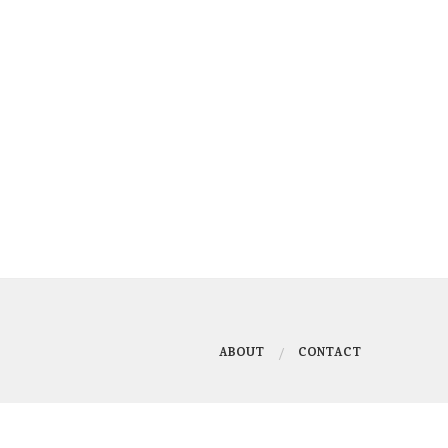
ABOUT
CONTACT