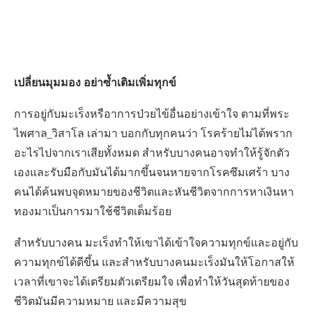
เปลี่ยนมุมมอง อย่าซ้ำเติมเพิ่มทุกข์
การอยู่กับมะเร็งหรือาการป่วยไข้อื่นอย่างเข้าใจ ตามที่พระ
ไพศาล_วิสาโล เล่ามา บอกกับทุกคนว่า โรคร้ายไม่ได้พราก
อะไรไปจากเราเสียทั้งหมด สำหรับบางคนอาจทำให้รู้จักตัว
เองและรับมือกับมันได้มากขึ้นจนหายจากโรคซึมเศร้า บาง
คนได้ค้นพบจุดหมายของชีวิตและหันชีวิตจากการหาเงินหา
ทองมาเป็นการมาใช้ชีวิตเต็มร้อย
สำหรับบางคน มะเร็งทำให้เขาได้เข้าใจความทุกข์และอยู่กับ
ความทุกข์ได้ดีขึ้น และสำหรับบางคนมะเร็งมันให้โอกาสให้
เวลาที่เขาจะได้เตรียมตัวเตรียมใจ เพื่อทำให้วันสุดท้ายของ
ชีวิตมันมีความหมาย และมีความสุข