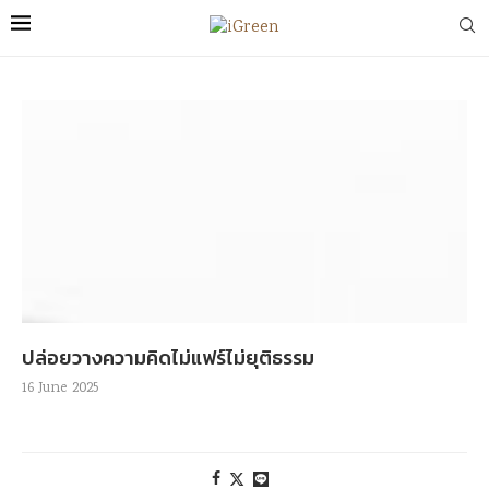
ปล่อยวางความคิดไม่แฟร์ไม่ยุติธรรม
16 June 2025