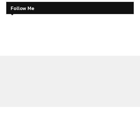
Follow Me