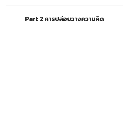
Part 2 การปล่อยวางความคิด