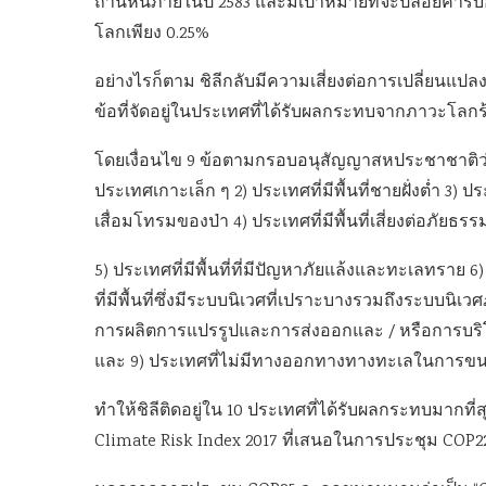
ถ่านหินภายในปี 2583 และมีเป้าหมายที่จะปล่อยคาร์บอนใ
โลกเพียง 0.25%
อย่างไรก็ตาม ชิลีกลับมีความเสี่ยงต่อการเปลี่ยนแปล
ข้อที่จัดอยู่ในประเทศที่ได้รับผลกระทบจากภาวะโลก
โดยเงื่อนไข 9 ข้อตามกรอบอนุสัญญาสหประชาชาติว่
ประเทศเกาะเล็ก ๆ 2) ประเทศที่มีพื้นที่ชายฝั่งต่ำ 3) ประ
เสื่อมโทรมของป่า 4) ประเทศที่มีพื้นที่เสี่ยงต่อภัยธรร
5) ประเทศที่มีพื้นที่ที่มีปัญหาภัยแล้งและทะเลทราย 
ที่มีพื้นที่ซึ่งมีระบบนิเวศที่เปราะบางรวมถึงระบบนิเว
การผลิตการแปรรูปและการส่งออกและ / หรือการบริโภคเ
และ 9) ประเทศที่ไม่มีทางออกทางทางทะเลในการขน
ทำให้ชิลีติดอยู่ใน 10 ประเทศที่ได้รับผลกระทบมา
Climate Risk Index 2017 ที่เสนอในการประชุม COP22