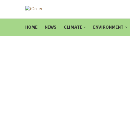
HOME
NEWS
CLIMATE
ENVIRONMENT