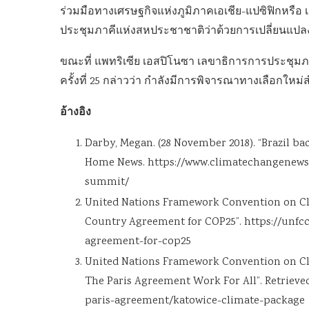
ร่วมมือทางเศรษฐกิจแห่งภูมิภาคเอเชีย-แปซิฟิกหรือ 
ประชุมภาคีแห่งสหประชาชาติว่าด้วยการเปลี่ยนแปลงสภา
ขณะที่ แพทริเซีย เอสปิโนซา เลขาธิการการประชุม
ครั้งที่ 25 กล่าวว่า กำลังมีการพิจารณาทางเลือกให
อ้างอิง
Darby, Megan. (28 November 2018). “Brazil ba
Home News. https://www.climatechangenews.
summit/
United Nations Framework Convention on Clim
Country Agreement for COP25”. https://unfc
agreement-for-cop25
United Nations Framework Convention on Cl
The Paris Agreement Work For All”. Retrieved
paris-agreement/katowice-climate-package