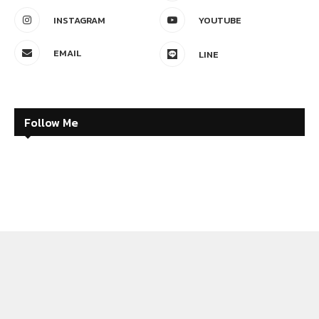
INSTAGRAM
YOUTUBE
EMAIL
LINE
Follow Me