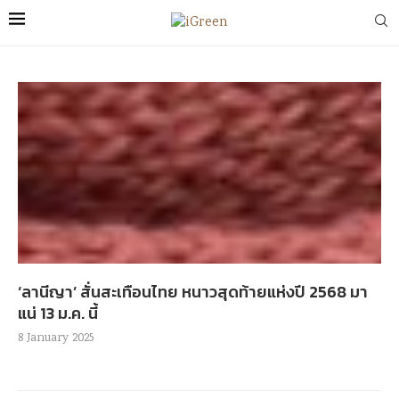
‘ลานีญา’ สั่นสะเทือนไทย หนาวสุดท้ายแห่งปี 2568 มา
แน่ 13 ม.ค. นี้
8 January 2025