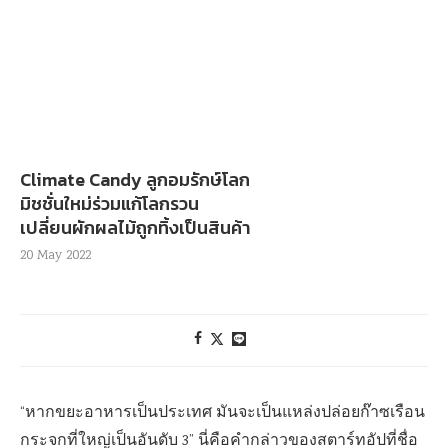
Climate Candy ลูกอมรักษ์โลก
มิชชั่นใหม่ร่วมแก้โลกรวน
เปลี่ยนผักผลไม้ถูกทิ้งเป็นสินค้า
20 May 2022
“หากขยะอาหารเป็นประเทศ มันจะเป็นแหล่งปล่อยก๊าซเรือน
กระจกที่ใหญ่เป็นอันดับ 3” นี่คือคำกล่าวของสตาร์ทอัปที่ชื่อ