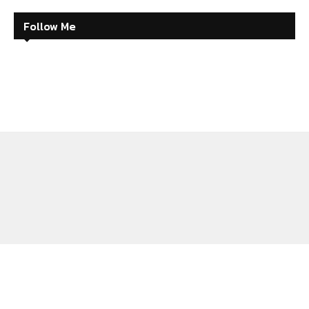
Follow Me