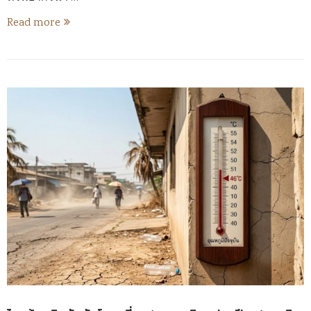
Read more