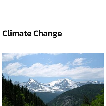
Climate Change