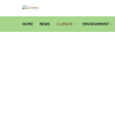
HOME
NEWS
CLIMATE
ENVIRONMENT