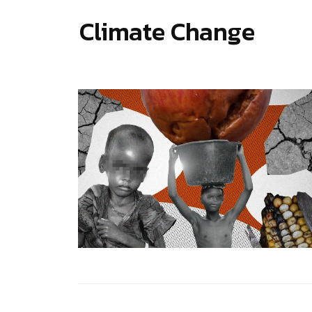
Climate Change