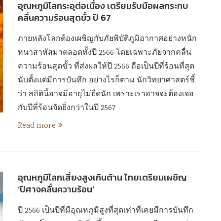
อุณหภูมิโลกระอุต่อเนื่อง เตรียมรับมือผลกระทบ
คลื่นความร้อนสุดขั้ว ปี 67
ภายหลังโลกต้องเผชิญกับภัยพิบัติภูมิอากาศอย่างหนัก
หนาสาหัสมาตลอดทั้งปี 2566 โดยเฉพาะภัยจากคลื่น
ความร้อนสุดขั้ว ที่ส่งผลให้ปี 2566 ถือเป็นปีที่ร้อนที่สุด
นับตั้งแต่มีการบันทึก อย่างไรก็ตาม นักวิทยาศาสตร์ชี้
ว่า สถิตินี้อาจมีอายุไม่ยืดนัก เพราะเราอาจจะต้องเจอ
กับปีที่ร้อนจัดยิ่งกว่าในปี 2567
Read more
อุณหภูมิโลกเสี่ยงสูงเกินต้าน ไทยเตรียมเผชิญ
‘ปิศาจคลื่นความร้อน’
ปี 2566 เป็นปีที่มีอุณหภูมิสูงที่สุดเท่าที่เคยมีการบันทึก