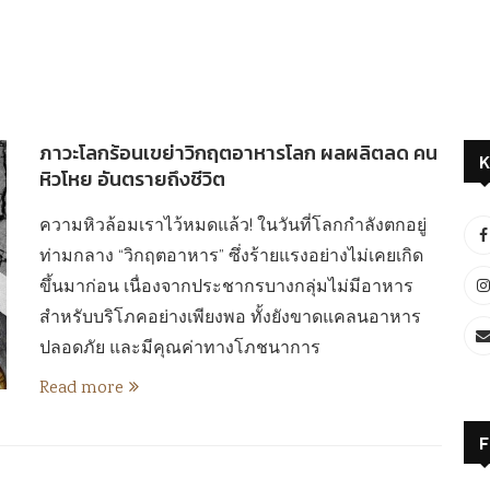
ภาวะโลกร้อนเขย่าวิกฤตอาหารโลก ผลผลิตลด คน
K
หิวโหย อันตรายถึงชีวิต
ความหิวล้อมเราไว้หมดแล้ว! ในวันที่โลกกำลังตกอยู่
ท่ามกลาง “วิกฤตอาหาร” ซึ่งร้ายแรงอย่างไม่เคยเกิด
ขึ้นมาก่อน เนื่องจากประชากรบางกลุ่มไม่มีอาหาร
สำหรับบริโภคอย่างเพียงพอ ทั้งยังขาดแคลนอาหาร
ปลอดภัย และมีคุณค่าทางโภชนาการ
Read more
F