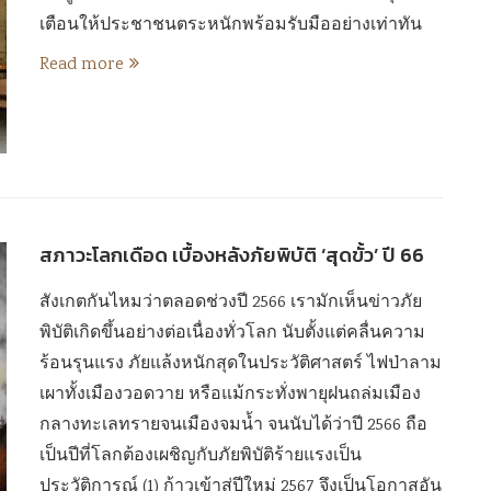
เตือนให้ประชาชนตระหนักพร้อมรับมืออย่างเท่าทัน
Read more
สภาวะโลกเดือด เบื้องหลังภัยพิบัติ ‘สุดขั้ว’ ปี 66
สังเกตกันไหมว่าตลอดช่วงปี 2566 เรามักเห็นข่าวภัย
พิบัติเกิดขึ้นอย่างต่อเนื่องทั่วโลก นับตั้งแต่คลื่นความ
ร้อนรุนแรง ภัยแล้งหนักสุดในประวัติศาสตร์ ไฟป่าลาม
เผาทั้งเมืองวอดวาย หรือแม้กระทั่งพายุฝนถล่มเมือง
กลางทะเลทรายจนเมืองจมน้ำ จนนับได้ว่าปี 2566 ถือ
เป็นปีที่โลกต้องเผชิญกับภัยพิบัติร้ายแรงเป็น
ประวัติการณ์ (1) ก้าวเข้าสู่ปีใหม่ 2567 จึงเป็นโอกาสอัน