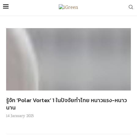
รู้จัก ‘Polar Vortex’ 1 ในปัจจัยทำไทย หนาวแรง-หนาว
นาน
14 January 2025