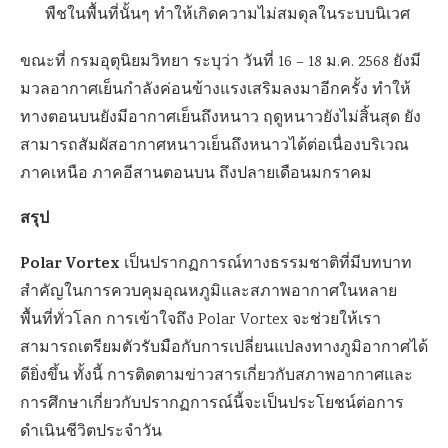
พืชในพื้นที่นั้นๆ ทำให้เกิดความไม่สมดุลในระบบนิเวศ
ขณะที่ กรมอุตุนิยมวิทยา ระบุว่า วันที่ 16 – 18 ม.ค. 2568 ยังมี
มวลอากาศเย็นกำลังค่อนข้างแรงเสริมลงมาอีกครั้ง ทำให้
ทางตอนบนยังมีอากาศเย็นถึงหนาว ฤดูหนาวยังไม่สิ้นสุด ยัง
สามารถสัมผัสอากาศหนาวเย็นถึงหนาวได้ต่อเนื่องบริเวณ
ภาคเหนือ ภาคอีสานตอนบน ถึงปลายเดือนมกราคม
สรุป
Polar Vortex
เป็นปรากฏการณ์ทางธรรมชาติที่มีบทบาท
สำคัญในการควบคุมอุณหภูมิและสภาพอากาศในหลาย
พื้นที่ทั่วโลก การเข้าใจถึง Polar Vortex จะช่วยให้เรา
สามารถเตรียมตัวรับมือกับการเปลี่ยนแปลงทางภูมิอากาศได้
ดียิ่งขึ้น ทั้งนี้ การติดตามข่าวสารเกี่ยวกับสภาพอากาศและ
การศึกษาเกี่ยวกับปรากฏการณ์นี้จะเป็นประโยชน์ต่อการ
ดำเนินชีวิตประจำวัน