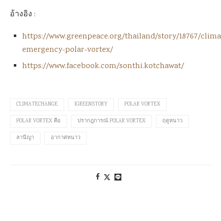
อ้างอิง :
https://www.greenpeace.org/thailand/story/18767/clima
emergency-polar-vortex/
https://www.facebook.com/sonthi.kotchawat/
CLIMATECHANGE
IGREENSTORY
POLAR VORTEX
POLAR VORTEX คือ
ปรากฎการณ์ POLAR VORTEX
ฤดูหนาว
ลานีญา
อากาศหนาว