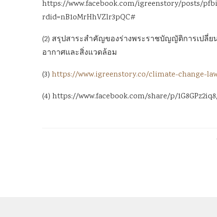
https://www.facebook.com/igreenstory/posts
rdid=nB1oMrHhVZlr3pQC#
(2) สรุปสาระสำคัญของร่างพระราชบัญญัติการเปลี่ย
อากาศและสิ่งแวดล้อม
(3)
https://www.igreenstory.co/climate-change-la
(4) https://www.facebook.com/share/p/1G8GPz2iq8