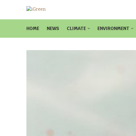
HOME
NEWS
CLIMATE
ENVIRONMENT