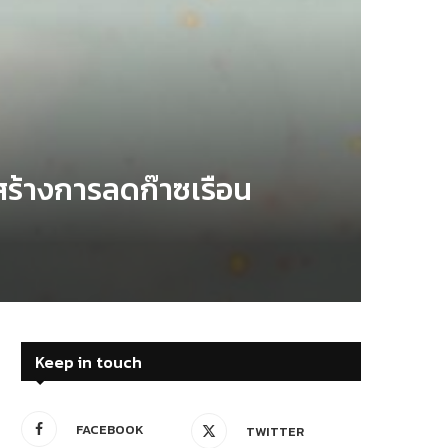
มสร้างการลดก๊าซเรือน
Keep in touch
FACEBOOK
TWITTER