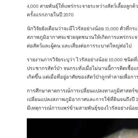
4,000 สายพันธุ์ให้แพร่กระจายระหว่างสัตว์เลี้ยงลูกด้
ครั้งแรกภายในปี 2070
นักวิจัยยังเตือนว่าจะมีไวรัสอย่างน้อย 15,000 ตัวที่
สภาพภูมิอากาศจะช่วยจุดชนวนให้เกิดการแพร่กระจาย
ต่อสัตว์และผู้คน และเสี่ยงต่อการระบาดใหญ่ต่อไป
รายงานการวิจัยระบุว่า ไวรัสอย่างน้อย 10,000 ชนิดที่
ประชากรสัตว์ป่า จนกระทั่งเมื่อไม่นานนี้การติดเชื้อ
เกิดขึ้น แต่เมื่อที่อยู่อาศัยของสัตว์ป่าถูกทำลายเพื่
การศึกษาคาดการณ์การเปลี่ยนแปลงทางภูมิศาสตร์ของสั
เปลี่ยนแปลงสภาพภูมิอากาศและการใช้ที่ดินจนถึงปี 20
มีเหตุการณ์การแพร่ข้ามสายพันธุ์ของไวรัสอย่างน้อย 