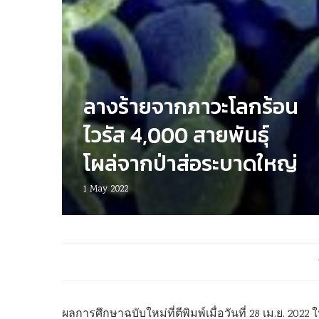
ลางร้ายจากภาวะโลกร้อน
ไวรัส 4,000 สายพันธุ์
โผล่จากป่าส่อระบาดใหญ่
1 May 2022
ผลการศึกษาฉบับใหม่ที่ตีพิมพ์เมื่อวันที่ 28 เม.ย. 