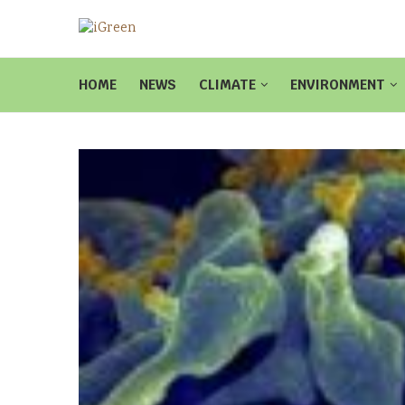
HOME
NEWS
CLIMATE
ENVIRONMENT