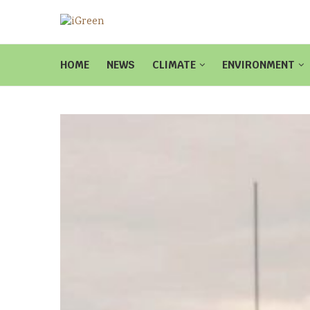
HOME
NEWS
CLIMATE
ENVIRONMENT