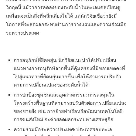
วิกฤตนี้ แม้ว่าการลดลงของระดับน้ำในทะเลแคสเปียนดู
เหมือนจะเป็นสิ่งที่หลีกเลี่ยงไม่ได้ แต่นักวิจัยเชื่อว่ายังมี
โอกาสที่จะลดผลกระทบผ่านการวางแผนและความร่วมมือ
ระหว่างประเทศ
การอนุรักษ์ที่ยืดหยุ่น: นักวิจัยแนะนำให้ปรับเปลี่ยน
แนวทางการอนุรักษ์จากพื้นที่คุ้มครองที่มีขอบเขตคงที่
ไปสู่แนวทางที่ยืดหยุ่นมากขึ้น เพื่อให้สามารถปรับตัว
ตามการเปลี่ยนแปลงของระดับน้ำได้
การปกป้องชุมชนและอุตสาหกรรม: การลงทุนใน
โครงสร้างพื้นฐานที่สามารถปรับตัวต่อการเปลี่ยนแปลง
ของชายฝั่ง เช่น การย้ายท่าเรือหรือพัฒนาเทคโนโลยี
การขนส่งใหม่ จะช่วยลดผลกระทบทางเศรษฐกิจ
ความร่วมมือระหว่างประเทศ: ประเทศรอบทะเล