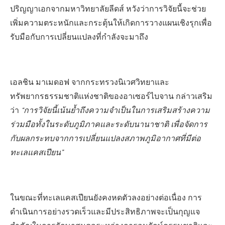
ปริญญาเอกจากมหาวิทยาลัยลีดส์ หวังว่าการวิจัยนี้จะช่วย
เพิ่มความตระหนักและกระตุ้นให้เกิดการวางแผนเชิงรุกเพื่อ
รับมือกับการเปลี่ยนแปลงที่กำลังจะมาถึง
เอลชิน มาเมดอฟ จากกระทรวงนิเวศวิทยาและ
ทรัพยากรธรรมชาติแห่งชาติของอาเซอร์ไบจาน กล่าวเสริม
ว่า
“การวิจัยนี้เน้นย้ำถึงความจำเป็นในการเสริมสร้างความ
ร่วมมือทั้งในระดับภูมิภาคและระดับนานาชาติ เพื่อจัดการ
กับผลกระทบจากการเปลี่ยนแปลงสภาพภูมิอากาศที่มีต่อ
ทะเลแคสเปียน”
ในขณะที่ทะเลแคสเปียนยังคงหดตัวลงอย่างต่อเนื่อง การ
ดำเนินการอย่างรวดเร็วและมีประสิทธิภาพจะเป็นกุญแจ