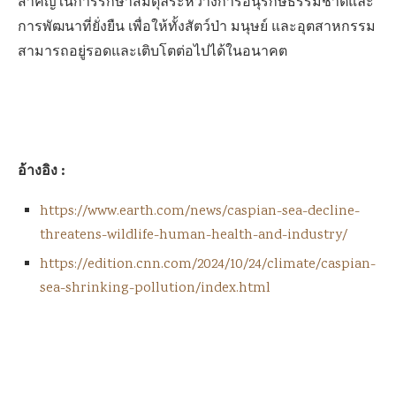
สำคัญในการรักษาสมดุลระหว่างการอนุรักษ์ธรรมชาติและ
การพัฒนาที่ยั่งยืน เพื่อให้ทั้งสัตว์ป่า มนุษย์ และอุตสาหกรรม
สามารถอยู่รอดและเติบโตต่อไปได้ในอนาคต
อ้างอิง :
https://www.earth.com/news/caspian-sea-decline-
threatens-wildlife-human-health-and-industry/
https://edition.cnn.com/2024/10/24/climate/caspian-
sea-shrinking-pollution/index.html