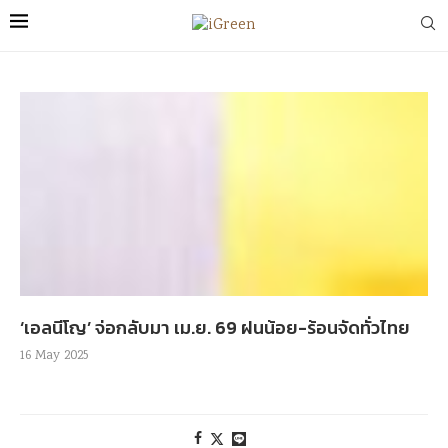
‘เอลนีโญ’ จ่อกลับมา เม.ย. 69 ฝนน้อย-ร้อนจัดทั่วไทย
16 May 2025