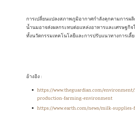
การเปลี่ยนแปลงสภาพภูมิอากาศกำลังคุกคามการผลิตน
น้ำนมอาจส่งผลกระทบต่อแหล่งอาหารและเศรษฐกิจใน
ทั้งนวัตกรรมเทคโนโลยีและการปรับแนวทางการเลี้ยงโค
อ้างอิง :
https://www.theguardian.com/environment/2
production-farming-environment
https://www.earth.com/news/milk-supplies-f