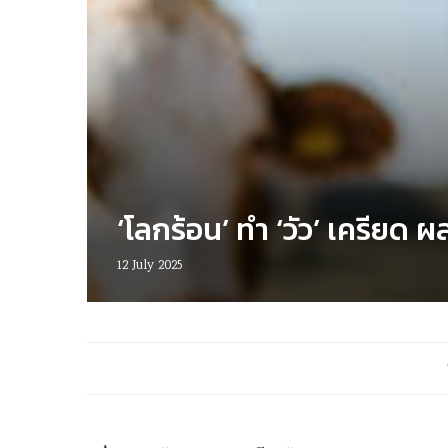
‘โลกร้อน’ ทำ ‘วัว’ เครียด
12 July 2025