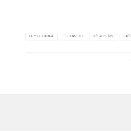
CLIMATECHANGE
IGREENSTORY
คลื่นความร้อน
นมวั