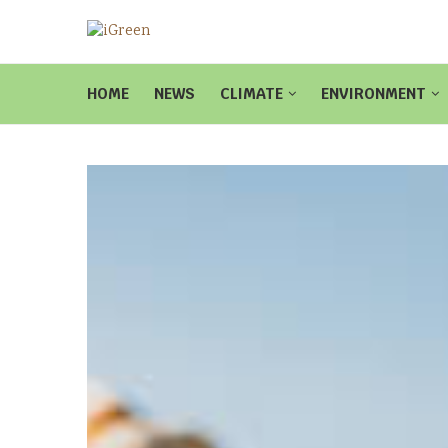
HOME
NEWS
CLIMATE
ENVIRONMENT