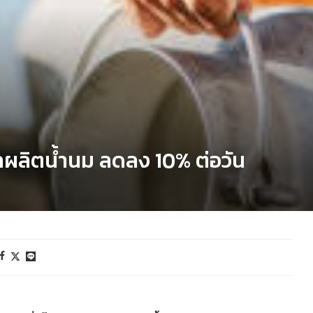
 ผลผลิตน้ำนม ลดลง 10% ต่อวัน