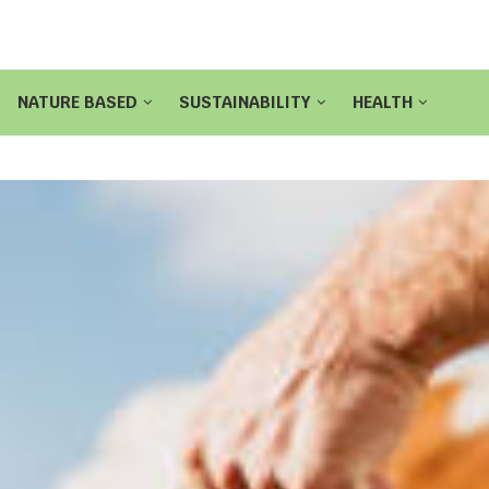
NATURE BASED
SUSTAINABILITY
HEALTH