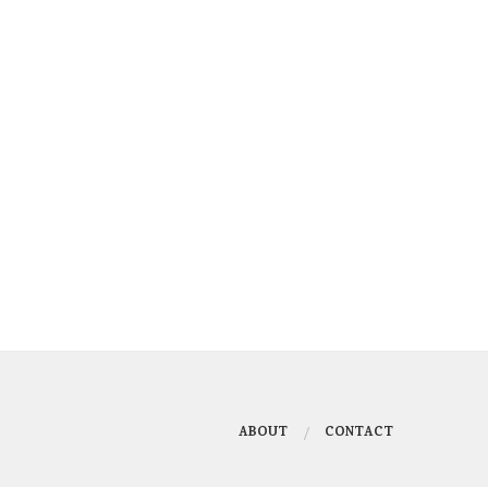
ABOUT
CONTACT