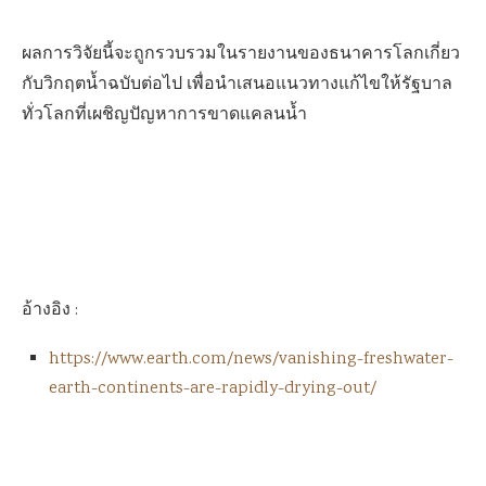
ผลการวิจัยนี้จะถูกรวบรวมในรายงานของธนาคารโลกเกี่ยว
กับวิกฤตน้ำฉบับต่อไป เพื่อนำเสนอแนวทางแก้ไขให้รัฐบาล
ทั่วโลกที่เผชิญปัญหาการขาดแคลนน้ำ
อ้างอิง :
https://www.earth.com/news/vanishing-freshwater-
earth-continents-are-rapidly-drying-out/