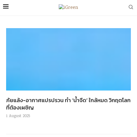
ภัยแล้ง-อากาศแปรปรวน ทำ ‘น้ำจืด’ ใกล้หมด วิกฤตโลก
ที่ต้องเผชิญ
1 August 2025