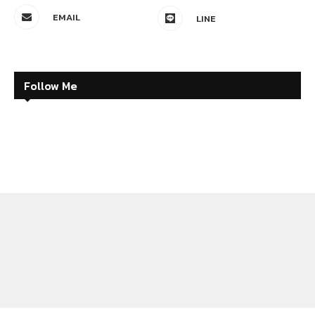
EMAIL
LINE
Follow Me