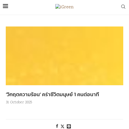
‘วิกฤตความร้อน’ คร่าชีวิตมนุษย์ 1 คนต่อนาที
31 October 2025