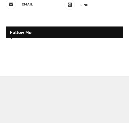
EMAIL
LINE
Follow Me