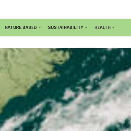
NATURE BASED
SUSTAINABILITY
HEALTH