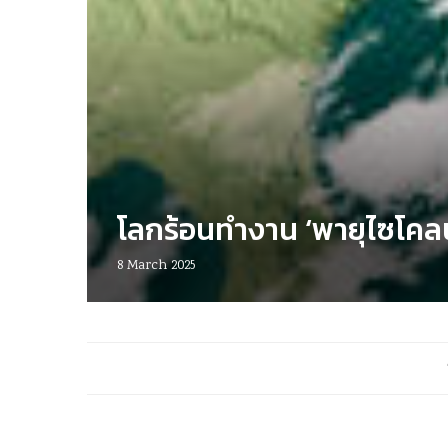
โลกร้อนทำงาน ‘พายุไซโคล
8 March 2025