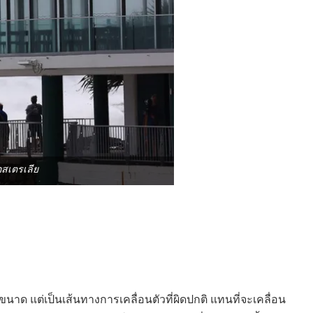
สเตรเลีย
แค่ขนาด แต่เป็นเส้นทางการเคลื่อนตัวที่ผิดปกติ แทนที่จะเคลื่อน