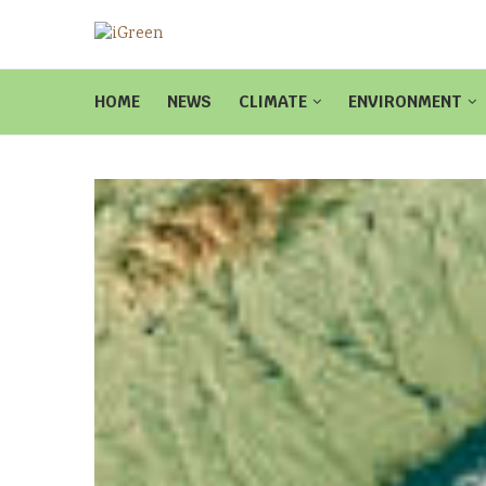
HOME
NEWS
CLIMATE
ENVIRONMENT