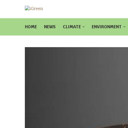
HOME
NEWS
CLIMATE
ENVIRONMENT