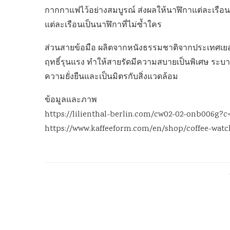
กากกาแฟไว้อย่างสมบูรณ์ ส่งผลให้นาฬิกาแต่ละเรือน
แต่ละเรือนเป็นนาฬิกาที่ไม่ซ้ำใคร
ส่วนสายข้อมือ ผลิตจากหนังธรรมชาติจากประเทศเยอร
ฤทธิ์รุนแรง ทำให้สายรัดมีความสบายเป็นพิเศษ ระบ
ความยั่งยืนและเป็นมิตรกับสิ่งแวดล้อม
ข้อมูลและภาพ
https://lilienthal-berlin.com/cw02-02-onb006g?c
https://www.kaffeeform.com/en/shop/coffee-watc