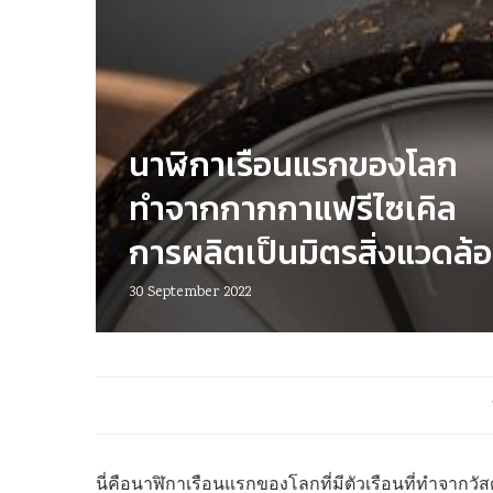
นาฬิกาเรือนแรกของโลก
ทำจากกากกาแฟรีไซเคิล
การผลิตเป็นมิตรสิ่งแวดล้
30 September 2022
นี่คือนาฬิกาเรือนแรกของโลกที่มีตัวเรือนที่ทำจากวั