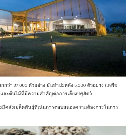
ากกว่า 37,000 ตัวอย่าง มันสำปะหลัง 6,000 ตัวอย่าง แลพืช
และต้นไม้ที่มีความสำคัญต่อการเลี้ยงปศุสัตว์
แต่ยังมีคลังเมล็ดพันธุ์ที่เน้นการตอบสนองความต้องการในการ