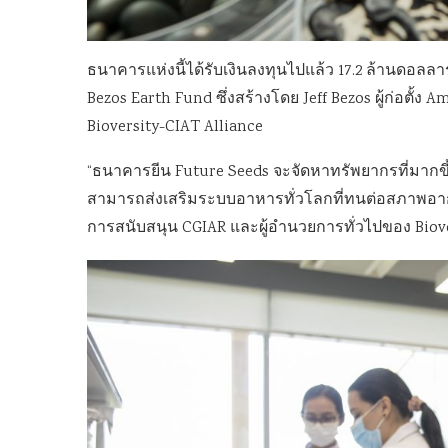
ธนาคารแห่งนี้ได้รับเงินลงทุนไปแล้ว 17.2 ล้านดอลลาร
Bezos Earth Fund ซึ่งสร้างโดย Jeff Bezos ผู้ก่อต
Bioversity-CIAT Alliance
“ธนาคารยีน Future Seeds จะจัดหาทรัพยากรที่มากขึ้
สามารถส่งเสริมระบบอาหารทั่วโลกที่ทนต่อสภาพอาก
การสนับสนุน CGIAR และผู้อำนวยการทั่วไปของ Biov