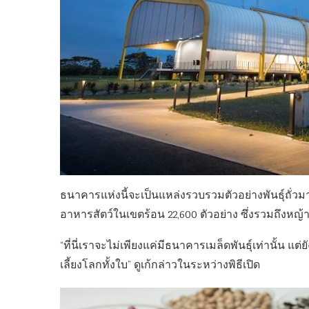
ธนาคารแห่งนี้จะเป็นแหล่งรวบรวมตัวอย่างพันธุ์ถั่วม
อาหารสัตว์ในเขตร้อน 22,600 ตัวอย่าง ซึ่งรวมถึงหญ้า
“ที่นี่เราจะไม่เพียงแค่มีธนาคารเมล็ดพันธุ์เท่านั้น 
เลี้ยงโลกทั้งใบ” ดูเก้กล่าวในระหว่างพิธีเปิด