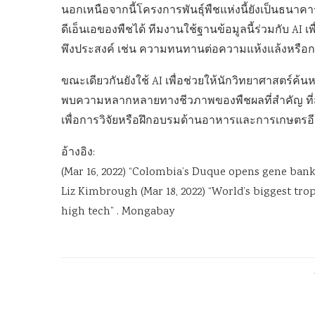
นอกเหนือจากนี้โครงการพันธุ์พืชแห่งนี้ยังเป็นธนาคาร
ดีเอ็นเอของพืชได้ ทีมงานใช้ฐานข้อมูลนี้ร่วมกับ AI 
พึงประสงค์ เช่น ความทนทานต่อความแห้งแล้งหรือก
ขณะเดียวกันยังใช้ AI เพื่อช่วยให้นักวิทยาศาสตร์ค้
พบความหลากหลายทางชีวภาพของพืชผลที่สำคัญ ที่สำคั
เพื่อการวิจัยหรือฝึกอบรมด้านอาหารและการเกษตรอี
อ้างอิง:
(Mar 16, 2022) “Colombia’s Duque opens gene bank
Liz Kimbrough (Mar 18, 2022) “World’s biggest tr
high tech” . Mongabay