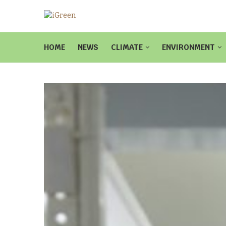
HOME
NEWS
CLIMATE
ENVIRONMENT