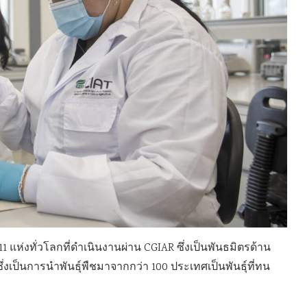
 แห่งทั่วโลกที่ดำเนินงานผ่าน CGIAR ซึ่งเป็นพันธมิตรด้าน
ึ่งเป็นการนำพันธุ์พืชมาจากกว่า 100 ประเทศเป็นพันธุ์ที่ทน