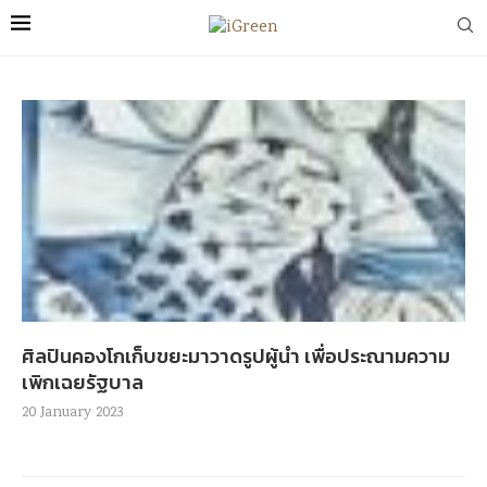
ศิลปินคองโกเก็บขยะมาวาดรูปผู้นำ เพื่อประณามความ
เพิกเฉยรัฐบาล
20 January 2023