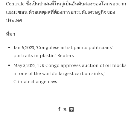
Centrale ซึ่งเป็นป่าฝนที่ใหญ่เป็นอันดับสองของโลกรองจาก
แอมะซอน ด้วยเหตุผลที่ต้องการยกระดับเศรษฐกิจของ
ประเทศ
ที่มา
Jan 5,2023, ‘Congolese artist paints politicians’
portraits in plastic.’ Reuters
May 3,2022, ‘DR Congo approves auction of oil blocks
in one of the world’s largest carbon sinks,’
Climatechangenews