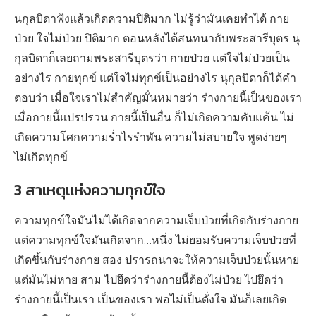
นกุลบิดาฟังแล้วเกิดความปิติมาก ไม่รู้ว่ามันเคยทำได้ กาย
ป่วย ใจไม่ป่วย ปิติมาก ตอนหลังได้สนทนากับพระสารีบุตร นุ
กุลบิดาก็เลยถามพระสารีบุตรว่า กายป่วย แต่ใจไม่ป่วยเป็น
อย่างไร กายทุกข์ แต่ใจไม่ทุกข์เป็นอย่างไร นุกุลบิดาก็ได้คำ
ตอบว่า เมื่อใจเราไม่สำคัญมั่นหมายว่า ร่างกายนี้เป็นของเรา
เมื่อกายนี้แปรปรวน กายนี้เป็นอื่น ก็ไม่เกิดความคับแค้น ไม่
เกิดความโศกความร่ำไรรำพัน ความไม่สบายใจ พูดง่ายๆ
ไม่เกิดทุกข์
3 สาเหตุแห่งความทุกข์ใจ
ความทุกข์ใจมันไม่ได้เกิดจากความเจ็บป่วยที่เกิดกับร่างกาย
แต่ความทุกข์ใจมันเกิดจาก…หนึ่ง ไม่ยอมรับความเจ็บป่วยที่
เกิดขึ้นกับร่างกาย สอง ปรารถนาจะให้ความเจ็บป่วยนั้นหาย
แต่มันไม่หาย สาม ไปยึดว่าร่างกายนี้ต้องไม่ป่วย ไปยึดว่า
ร่างกายนี้เป็นเรา เป็นของเรา พอไม่เป็นดั่งใจ มันก็เลยเกิด