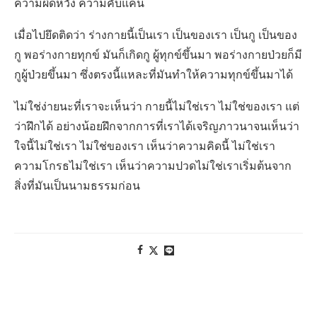
ความผิดหวัง ความคับแค้น
เมื่อไปยึดติดว่า ร่างกายนี้เป็นเรา เป็นของเรา เป็นกู เป็นของ
กู พอร่างกายทุกข์ มันก็เกิดกู ผู้ทุกข์ขึ้นมา พอร่างกายป่วยก็มี
กูผู้ป่วยขึ้นมา ซึ่งตรงนี้แหละที่มันทำให้ความทุกข์ขึ้นมาได้
ไม่ใช่ง่ายนะที่เราจะเห็นว่า กายนี้ไม่ใช่เรา ไม่ใช่ของเรา แต่
ว่าฝึกได้ อย่างน้อยฝึกจากการที่เราได้เจริญภาวนาจนเห็นว่า
ใจนี้ไม่ใช่เรา ไม่ใช่ของเรา เห็นว่าความคิดนี้ ไม่ใช่เรา
ความโกรธไม่ใช่เรา เห็นว่าความปวดไม่ใช่เราเริ่มต้นจาก
สิ่งที่มันเป็นนามธรรมก่อน