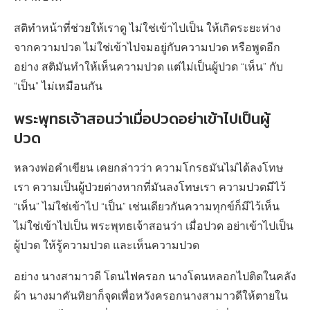
สติทำหน้าที่ช่วยให้เราดู ไม่ใช่เข้าไปเป็น ให้เกิดระยะห่าง
จากความปวด ไม่ใช่เข้าไปจมอยู่กับความปวด หรือพูดอีก
อย่าง สติมันทำให้เห็นความปวด แต่ไม่เป็นผู้ปวด “เห็น” กับ
“เป็น” ไม่เหมือนกัน
พระพุทธเจ้าสอนว่าเมื่อปวดอย่าเข้าไปเป็นผู้
ปวด
หลวงพ่อคำเขียน เคยกล่าวว่า ความโกรธมันไม่ได้ลงโทษ
เรา ความเป็นผู้ป่วยต่างหากที่มันลงโทษเรา ความปวดมีไว้
“เห็น” ไม่ใช่เข้าไป “เป็น” เช่นเดียวกันความทุกข์ก็มีไว้เห็น
ไม่ใช่เข้าไปเป็น พระพุทธเจ้าสอนว่า เมื่อปวด อย่าเข้าไปเป็น
ผู้ปวด ให้รู้ความปวด และเห็นความปวด
อย่าง นางสามาวดี โดนไฟครอก นางโดนหลอกไปติดในคลัง
ผ้า นางมาคันทิยาก็จุดเพื่อหวังครอกนางสามาวดีให้ตายใน