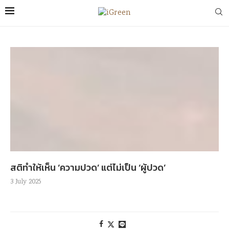
สติทำให้เห็น ‘ความปวด’ แต่ไม่เป็น ‘ผู้ปวด’
3 July 2025