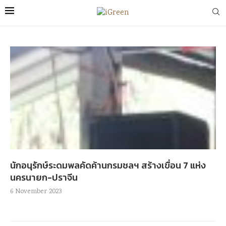
นักอนุรักษ์ระดมพลคัดค้านกรมชลฯ สร้างเขื่อน 7 แห่ง
นครนายก-ปราจีน
6 November 2023