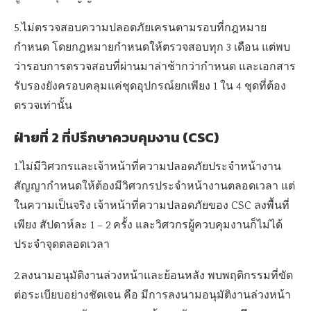
5.ไม่ตรวจสอบความปลอดภัยเครนตามรอบที่กฎหมาย
กำหนด โดยกฎหมายกำหนดให้ตรวจสอบทุก 3 เดือน แต่พบ
ว่ารอบการตรวจสอบที่ผ่านมาล่าช้ากว่ากำหนด และเอกสาร
รับรองยังครอบคลุมแค่ชุดอุปกรณ์ยกเพียง 1 ใน 4 ชุดที่ต้อง
ตรวจเท่านั้น
ฝ่ายที่
2 ที่ปรึกษาควบคุมงาน (CSC)
1.ไม่มีวิศวกรและเจ้าหน้าที่ความปลอดภัยประจำหน้างาน
สัญญากำหนดให้ต้องมีวิศวกรประจำหน้างานตลอดเวลา แต่
ในความเป็นจริง เจ้าหน้าที่ความปลอดภัยของ CSC ลงพื้นที่
เพียง สัปดาห์ละ 1 – 2 ครั้ง และวิศวกรผู้ควบคุมงานก็ไม่ได้
ประจำจุดตลอดเวลา
2.ลงนามอนุมัติงานล่วงหน้าและย้อนหลัง พบพฤติกรรมที่ขัด
ต่อระเบียบอย่างชัดเจน คือ มีการลงนามอนุมัติงานล่วงหน้า