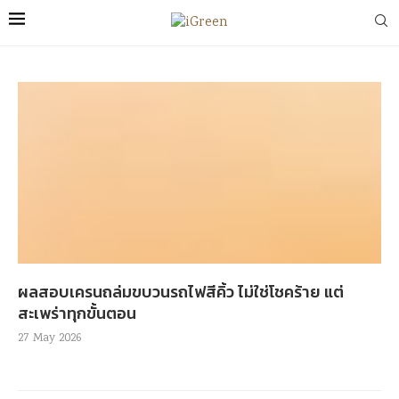
ผลสอบเครนถล่มขบวนรถไฟสีคิ้ว ไม่ใช่โชคร้าย แต่
สะเพร่าทุกขั้นตอน
27 May 2026