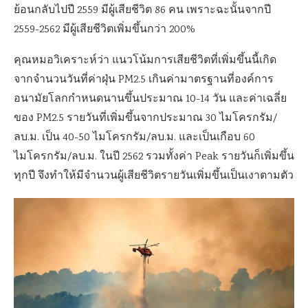
ย้อนกลับไปปี 2559 มีผู้เสียชีวิต 86 คน เพราะฉะนั้นจากปี
2559-2562 มีผู้เสียชีวิตเพิ่มขึ้นกว่า 200%
คุณหมอวิเคราะห์ว่า แนวโน้มการเสียชีวิตที่เพิ่มขึ้นนี้เกิด
จากจำนวนวันที่ค่าฝุ่น PM2.5 เกินค่ามาตรฐานที่องค์การ
อนามัยโลกกำหนดนานขึ้นประมาณ 10-14 วัน และค่าเฉลี่ย
ของ PM2.5 รายวันที่เพิ่มขึ้นจากประมาณ 30 ไมโครกรัม/
ลบ.ม. เป็น 40-50 ไมโครกรัม/ลบ.ม. และเป็นเกือบ 60
ไมโครกรัม/ลบ.ม. ในปี 2562 รวมทั้งค่า Peak รายวันก็เพิ่มขึ้น
ทุกปี จึงทำให้มีจำนวนผู้เสียชีวิตรายวันเพิ่มขึ้นเป็นเงาตามตัว