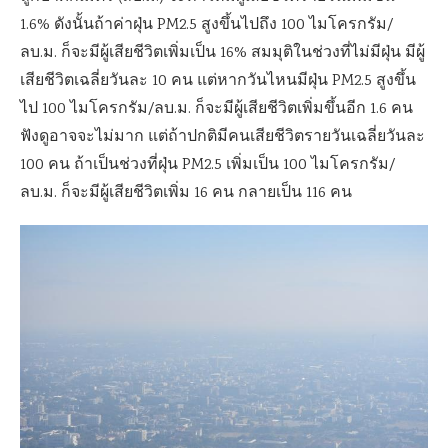
1.6% ดังนั้นถ้าค่าฝุ่น PM2.5 สูงขึ้นไปถึง 100 ไมโครกรัม/
ลบ.ม. ก็จะมีผู้เสียชีวิตเพิ่มเป็น 16% สมมุติในช่วงที่ไม่มีฝุ่น มีผู้
เสียชีวิตเฉลี่ยวันละ 10 คน แต่หากวันไหนมีฝุ่น PM2.5 สูงขึ้น
ไป 100 ไมโครกรัม/ลบ.ม. ก็จะมีผู้เสียชีวิตเพิ่มขึ้นอีก 1.6 คน
ฟังดูอาจจะไม่มาก แต่ถ้าปกติมีคนเสียชีวิตรายวันเฉลี่ยวันละ
100 คน ถ้าเป็นช่วงที่ฝุ่น PM2.5 เพิ่มเป็น 100 ไมโครกรัม/
ลบ.ม. ก็จะมีผู้เสียชีวิตเพิ่ม 16 คน กลายเป็น 116 คน