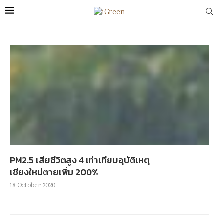
PM2.5 เสียชีวิตสูง 4 เท่าเทียบอุบัติเหตุ
เชียงใหม่ตายเพิ่ม 200%
18 October 2020