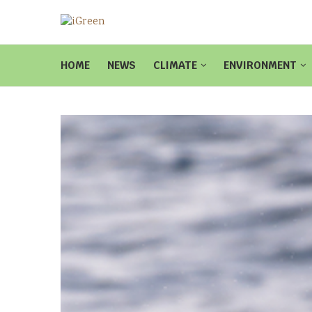
HOME
NEWS
CLIMATE
ENVIRONMENT