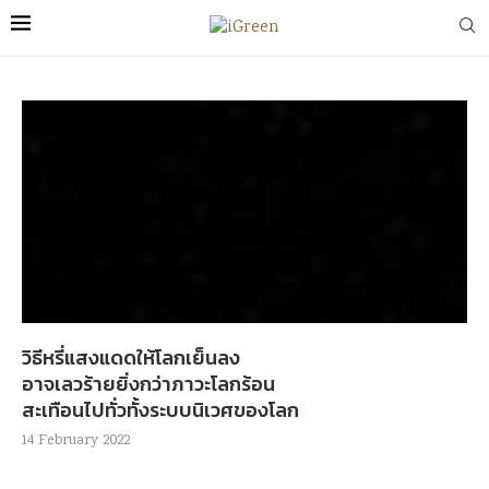
วิธีหรี่แสงแดดให้โลกเย็นลง
อาจเลวร้ายยิ่งกว่าภาวะโลกร้อน
สะเทือนไปทั่วทั้งระบบนิเวศของโลก
14 February 2022