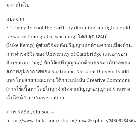
มากเกินไป
แปลจาก
• “Trying to cool the Earth by dimming sunlight could
be worse than global warming” โดย ลุค เคมป์
(Luke Kemp) ผู้ช่วยวิจัยหลังปริญญาเอกด้านความเสี่ยงด้าน
การดำรงชีวิตของ University of Cambridge และอารอน
ถัง (Aaron Tang) นักวิจัยปริญญาเอกด้านธรรมาภิบาลของ
สภาพภูมิอากาศของ Australian National University เผย
แพร่โดยสาธารณะภายใต้การแบ่งปัน Creative Commons
(การใช้เนื้อหาโดยไม่ถูกจำกัดจากสัญญาอนุญาต) ผ่านทาง
เว็บไซต์ The Conversation
ภาพ NASA Johnson –
https://www.flickr.com/photos/nasa2explore/24609284564