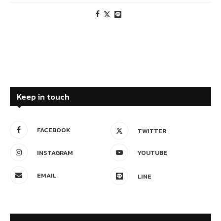
Keep in touch
FACEBOOK
TWITTER
INSTAGRAM
YOUTUBE
EMAIL
LINE