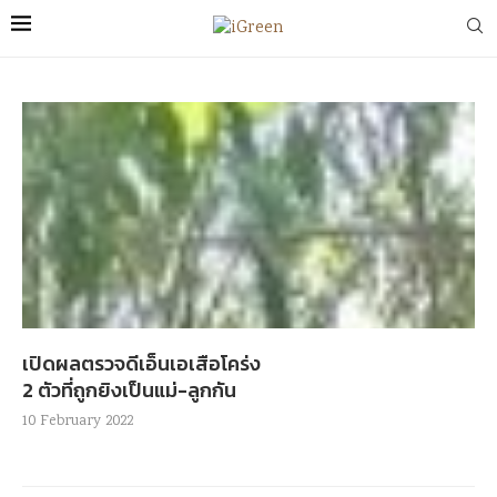
เปิดผลตรวจดีเอ็นเอเสือโคร่ง
2 ตัวที่ถูกยิงเป็นแม่-ลูกกัน
10 February 2022