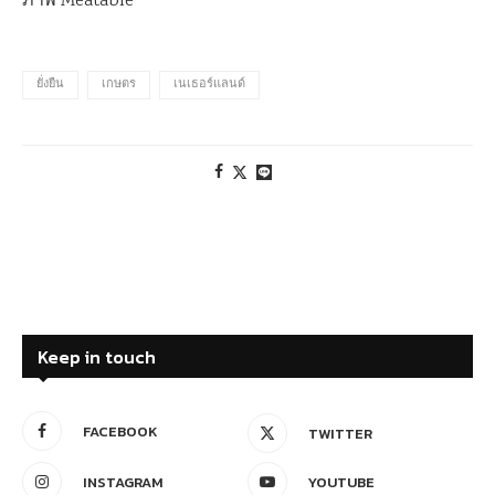
ภาพ Meatable
ยั่งยืน
เกษตร
เนเธอร์แลนด์
Keep in touch
FACEBOOK
TWITTER
INSTAGRAM
YOUTUBE