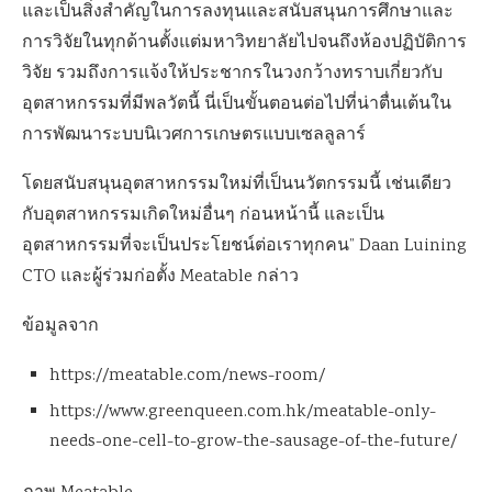
และเป็นสิ่งสำคัญในการลงทุนและสนับสนุนการศึกษาและ
การวิจัยในทุกด้านตั้งแต่มหาวิทยาลัยไปจนถึงห้องปฏิบัติการ
วิจัย รวมถึงการแจ้งให้ประชากรในวงกว้างทราบเกี่ยวกับ
อุตสาหกรรมที่มีพลวัตนี้ นี่เป็นขั้นตอนต่อไปที่น่าตื่นเต้นใน
การพัฒนาระบบนิเวศการเกษตรแบบเซลลูลาร์
โดยสนับสนุนอุตสาหกรรมใหม่ที่เป็นนวัตกรรมนี้ เช่นเดียว
กับอุตสาหกรรมเกิดใหม่อื่นๆ ก่อนหน้านี้ และเป็น
อุตสาหกรรมที่จะเป็นประโยชน์ต่อเราทุกคน” Daan Luining
CTO และผู้ร่วมก่อตั้ง Meatable กล่าว
ข้อมูลจาก
https://meatable.com/news-room/
https://www.greenqueen.com.hk/meatable-only-
needs-one-cell-to-grow-the-sausage-of-the-future/