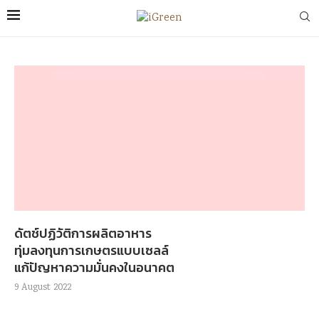
ดัตช์ปฏิวัติการผลิตอาหาร
ทุ่มลงทุนการเกษตรแบบเซลล์
แก้ปัญหาความมั่นคงในอนาคต
9 August 2022