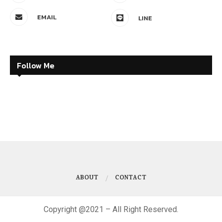
EMAIL
LINE
Follow Me
ABOUT
CONTACT
Copyright @2021 – All Right Reserved.