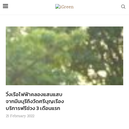
วิ่งเรือไฟฟ้าคลองแสนแสบ
จากมีนบุรีถึงวัดศรีบุญเรือง
บริการฟรีช่วง 3 เดือนแรก
25 February 2022