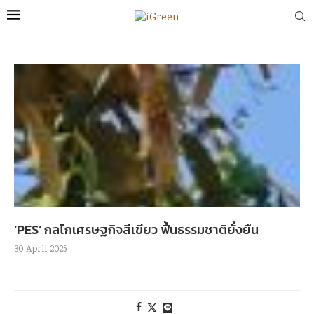
‘PES’ กลไกเศรษฐกิจสีเขียว ฟื้นธรรมชาติยั่งยืน
30 April 2025