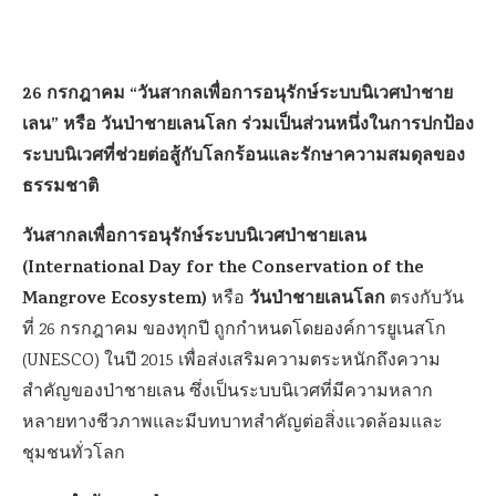
26 กรกฎาคม “วันสากลเพื่อการอนุรักษ์ระบบนิเวศป่าชาย
เลน” หรือ วันป่าชายเลนโลก ร่วมเป็นส่วนหนึ่งในการปกป้อง
ระบบนิเวศที่ช่วยต่อสู้กับโลกร้อนและรักษาความสมดุลของ
ธรรมชาติ
วันสากลเพื่อการอนุรักษ์ระบบนิเวศป่าชายเลน
(International Day for the Conservation of the
Mangrove Ecosystem)
วันป่าชายเลนโลก
หรือ
ตรงกับวัน
ที่ 26 กรกฎาคม ของทุกปี ถูกกำหนดโดยองค์การยูเนสโก
(UNESCO) ในปี 2015 เพื่อส่งเสริมความตระหนักถึงความ
สำคัญของป่าชายเลน ซึ่งเป็นระบบนิเวศที่มีความหลาก
หลายทางชีวภาพและมีบทบาทสำคัญต่อสิ่งแวดล้อมและ
ชุมชนทั่วโลก