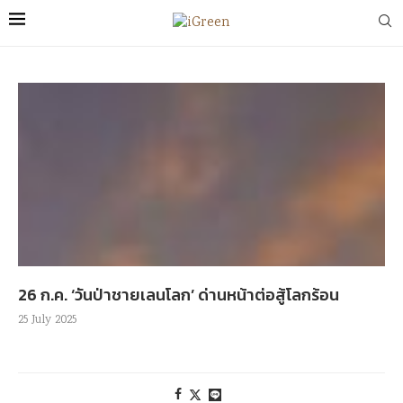
26 ก.ค. ‘วันป่าชายเลนโลก’ ด่านหน้าต่อสู้โลกร้อน
25 July 2025