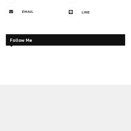
EMAIL
LINE
Follow Me