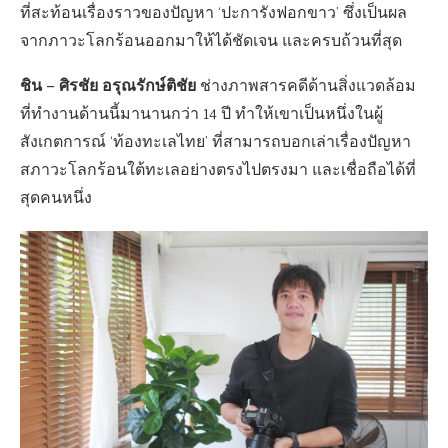
ที่สะท้อนเรื่องราวของปัญหา ‘ปะการังฟอกขาว’ ซึ่งเป็นผล
จากภาวะโลกร้อนออกมาให้ได้ชัดเจน และครบถ้วนที่สุด
ชิน – ศิรชัย อรุณรักษ์ติชัย
ช่างภาพสารคดีด้านสิ่งแวดล้อม
ที่ทำงานด้านนี้มานานกว่า 14 ปี ทำให้เขาเป็นหนึ่งในผู้
สังเกตการณ์ ‘ท้องทะเลไทย’ ที่สามารถบอกเล่าเรื่องปัญหา
สภาวะโลกร้อนใต้ทะเลอย่างตรงไปตรงมา และเชื่อถือได้ที่
สุดคนหนึ่ง