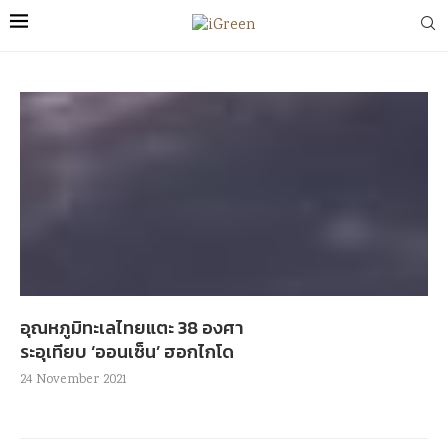
อุณหภูมิทะเลไทยแตะ 38 องศา
ระอุเทียบ ‘ออนเซ็น’ ฮอกไกโด
24 November 2021