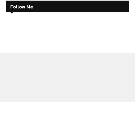
Follow Me