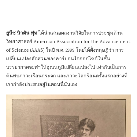
ยูนีซ นิวตัน ฟุท
ได้นำเสนอผลงานวิจัยในการประชุมด้าน
วิทยาศาสตร์ American Association for the Advancement
of Science (AAAS) ในปี พ.ศ. 2399 โดยได้ตั้งทฤษฎีว่า การ
เปลี่ยนแปลงสัดส่วนของคาร์บอนไดออกไซด์ในชั้น
บรรยากาศจะทำให้อุณหภูมิเปลี่ยนแปลงไป เท่ากับเป็นการ
ค้นพบภาวะเรือนกระจก และภาวะโลกร้อนครั้งแรกอย่างที่
เรากำลังประสบอยู่ในตอนนี้นั่นเอง