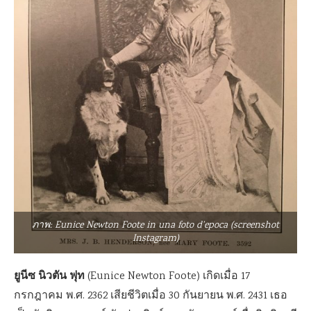
ภาพ: Eunice Newton Foote in una foto d’epoca (screenshot
Instagram)
ยูนีซ นิวตัน ฟุท
(Eunice Newton Foote) เกิดเมื่อ 17
กรกฎาคม พ.ศ. 2362 เสียชีวิตเมื่อ 30 กันยายน พ.ศ. 2431 เธอ