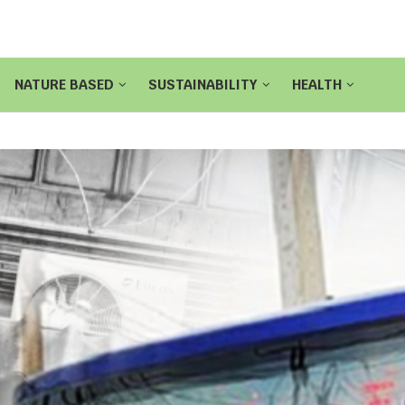
NATURE BASED
SUSTAINABILITY
HEALTH