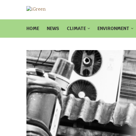
HOME
NEWS
CLIMATE
ENVIRONMENT