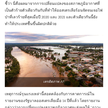
ชี้ว่า นี่คือผลมาจากการเปลี่ยนแปลงของสภาพภูมิอากาศที่
เป็นตัวร้ายตัวเดียวกันกับที่ทำให้ออสเตรเลียร้อนจัดจนเจอไฟ
ป่าที่เลวร้ายที่สุดเมื่อปี 2020 และ 2021 และตัวเดียวกันนี้ยัง
ทำให้ประเทศชื้นขึ้นผิดปกติด้วย
เครดิตภาพ AP.
เหตุการณ์รุนแรงเหล่านี้สอดคล้องกับการคาดการณ์ใน
รายงานของรัฐบาลออสเตรเลียเมื่อ 14 ปีที่แล้ว โดยรายงาน
กล่าวว่าการเปลี่ยนแปลงสภาพภูมิอากาศจะส่งผลให้ “ภาวะ