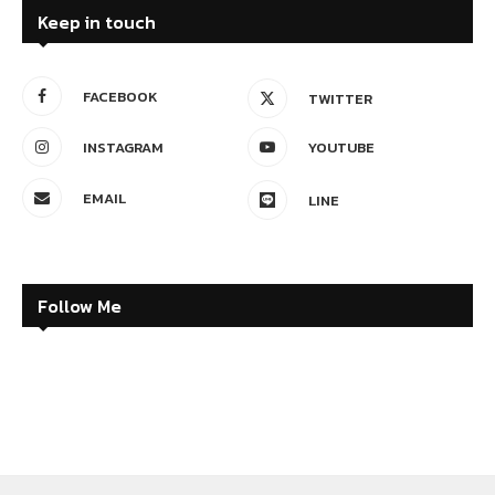
Keep in touch
FACEBOOK
TWITTER
INSTAGRAM
YOUTUBE
EMAIL
LINE
Follow Me