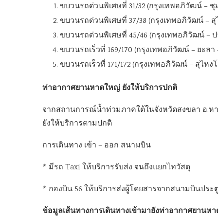
ขบวนรถด่วนพิเศษที่ 31/32 (กรุงเทพอภิวัฒน์ – 
ขบวนรถด่วนพิเศษที่ 37/38 (กรุงเทพอภิวัฒน์ – ส
ขบวนรถด่วนพิเศษที่ 45/46 (กรุงเทพอภิวัฒน์ – ป
ขบวนรถเร็วที่ 169/170 (กรุงเทพอภิวัฒน์ – ยะลา 
ขบวนรถเร็วที่ 171/172 (กรุงเทพอภิวัฒน์ – สุไหง
ท่าอากาศยานหาดใหญ่ ยังให้บริการปกติ
จากสถานการณ์น้ำท่วมภาคใต้ในจังหวัดสงขลา อ.หาดใ
ยังให้บริการตามปกติ
การเดินทาง เข้า – ออก สนามบิน
* มีรถ Taxi ให้บริการรับส่ง จนถึงแยกไทวัสดุ
* กองบิน 56 ให้บริการส่งผู้โดยสารจากสนามบินประตู
ข้อมูลเส้นทางการเดินทางเข้ามายังท่าอากาศยานหา