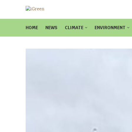
HOME
NEWS
CLIMATE
ENVIRONMENT